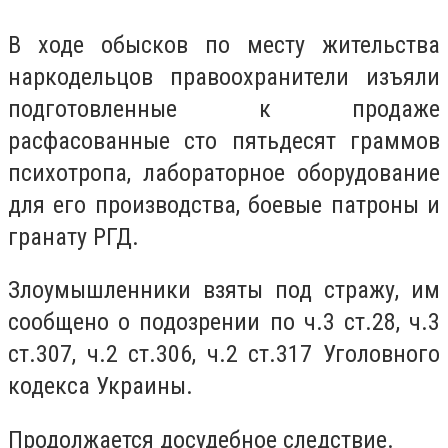
В ходе обысков по месту жительства
наркодельцов правоохранители изъяли
подготовленные к продаже
расфасованные сто пятьдесят граммов
психотропа, лабораторное оборудование
для его производства, боевые патроны и
гранату РГД.
Злоумышленники взяты под стражу, им
сообщено о подозрении по ч.3 ст.28, ч.3
ст.307, ч.2 ст.306, ч.2 ст.317 Уголовного
кодекса Украины.
Продолжается досудебное следствие.