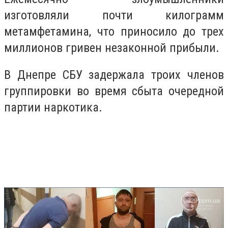
изготовляли почти килограмм
метамфетамина, что приносило до трех
миллионов гривен незаконной прибыли.
В Днепре СБУ задержала троих членов
группировки во время сбыта очередной
партии наркотика.