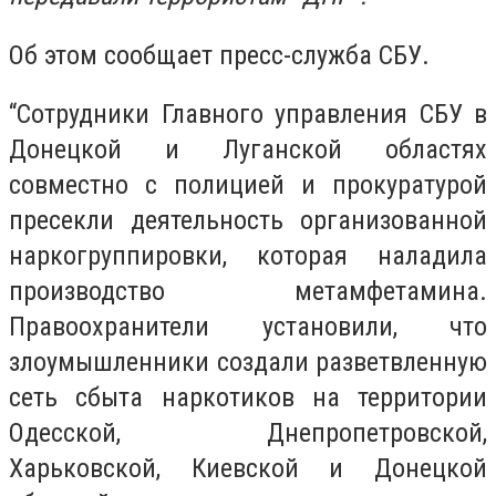
Об этом сообщает пресс-служба СБУ.
“Сотрудники Главного управления СБУ в
Донецкой и Луганской областях
совместно с полицией и прокуратурой
пресекли деятельность организованной
наркогруппировки, которая наладила
производство метамфетамина.
Правоохранители установили, что
злоумышленники создали разветвленную
сеть сбыта наркотиков на территории
Одесской, Днепропетровской,
Харьковской, Киевской и Донецкой