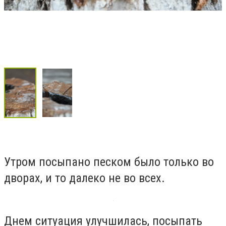
Утром посыпано песком было только во
дворах, и то далеко не во всех.
Днем ситуация улучшилась, посыпать