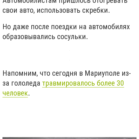
Автомобилистам пришлось отогревать
свои авто, использовать скребки.
Но даже после поездки на автомобилях
образовывались сосульки.
Напомним, что сегодня в Мариуполе из-
за гололеда
травмировалось более 30
человек
.