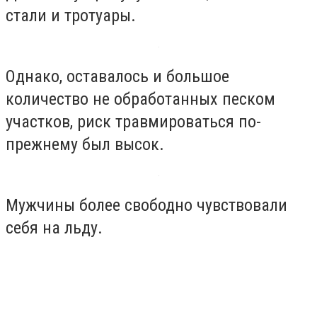
стали и тротуары.
Однако, оставалось и большое
количество не обработанных песком
участков, риск травмироваться по-
прежнему был высок.
Мужчины более свободно чувствовали
себя на льду.