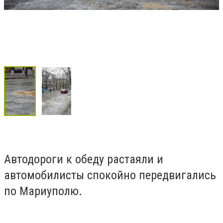
Автодороги к обеду растаяли и
автомобилисты спокойно передвигались
по Мариуполю.