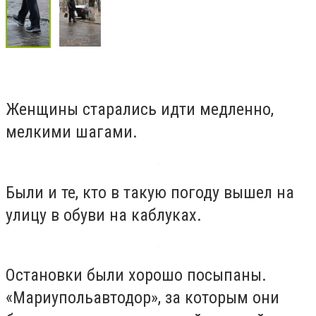
Женщины старались идти медленно,
мелкими шагами.
Были и те, кто в такую погоду вышел на
улицу в обуви на каблуках.
Остановки были хорошо посыпаны.
«Мариупольавтодор», за которым они