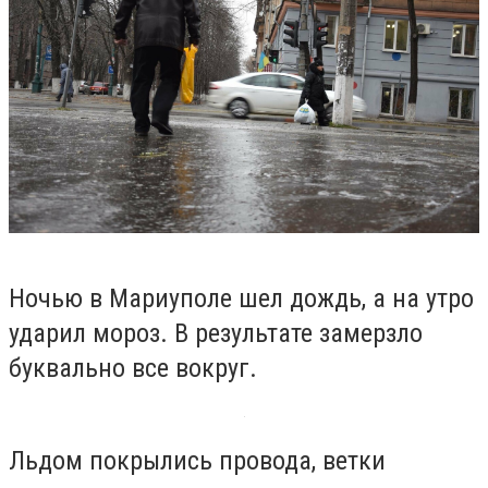
Ночью в Мариуполе шел дождь, а на утро
ударил мороз. В результате замерзло
буквально все вокруг.
Льдом покрылись провода, ветки