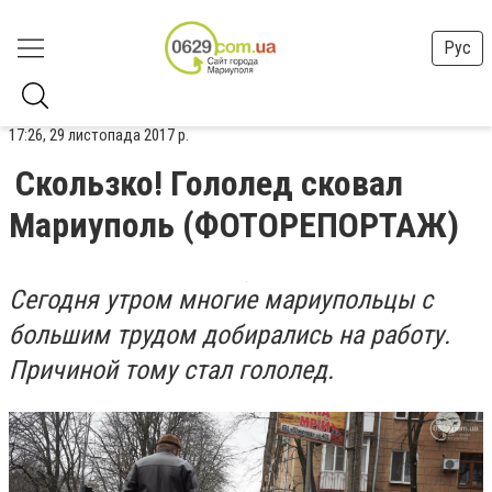
Рус
17:26, 29 листопада 2017 р.
Скользко! Гололед сковал
Мариуполь (ФОТОРЕПОРТАЖ)
Сегодня утром многие мариупольцы с
большим трудом добирались на работу.
Причиной тому стал гололед.