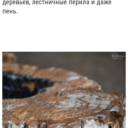
деревьев, лестничные перила и даже
пень.