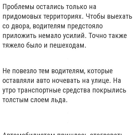
Проблемы остались только на
придомовых территориях. Чтобы выехать
со двора, водителям предстояло
приложить немало усилий. Точно также
тяжело было и пешеходам.
Не повезло тем водителям, которые
оставляли авто ночевать на улице. На
утро транспортные средства покрылись
толстым слоем льда.