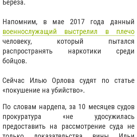
Береза.
Напомним, в мае 2017 года данный
военнослужащий выстрелил в плечо
человеку, который пытался
распространять наркотики среди
бойцов.
Сейчас Илью Орлова судят по статье
«покушение на убийство».
По словам нардепа, за 10 месяцев судов
прокуратура «не удосужилась
предоставить на рассмотрение суда не
только доказательства вины Ильи