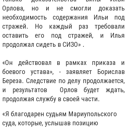
Орлова, но и не смогли доказать
необходимость содержания Ильи под
стражей. Но каждый раз требовали
оставить его под стражей, и Илья
продолжал сидеть в СИЗО» .
«Он действовал в рамках приказа и
боевого устава», - заявляет Борислав
Береза. Следствие по делу продолжается,
и результатов Орлов будет ждать,
продолжая службу в своей части.
«Я благодарен судьям Мариупольского
суда, которые, услышав позицию