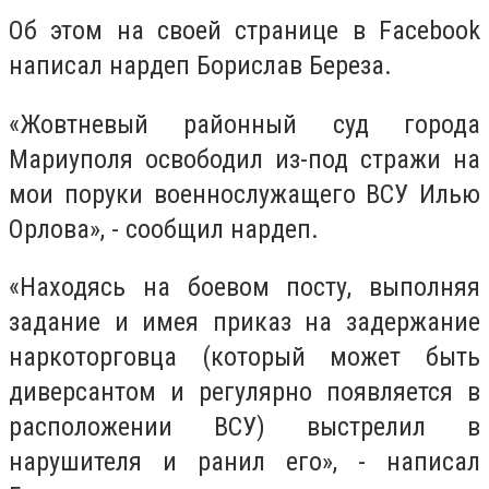
Об этом на своей странице в Facebook
написал нардеп Борислав Береза.
«Жовтневый районный суд города
Мариуполя освободил из-под стражи на
мои поруки военнослужащего ВСУ Илью
Орлова», - сообщил нардеп.
«Находясь на боевом посту, выполняя
задание и имея приказ на задержание
наркоторговца (который может быть
диверсантом и регулярно появляется в
расположении ВСУ) выстрелил в
нарушителя и ранил его», - написал