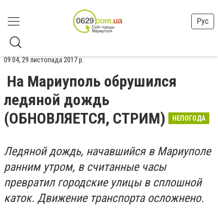
Рус
09:04, 29 листопада 2017 р.
На Мариуполь обрушился
ледяной дождь
(ОБНОВЛЯЕТСЯ, СТРИМ)
НЕПОГОДА
Ледяной дождь, начавшийся в Мариуполе
ранним утром, в считанные часы
превратил городские улицы в сплошной
каток. Движение транспорта осложнено.