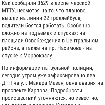
Как сообщили 0629 в диспетчерской
МТТУ, несмотря на то, что планово
вышли на линии 22 троллейбуса,
водители боятся работать. Особенно
сложно на подъемах и спусках: на
площади Освобождения в Центральном
районе, а также на пр. Нахимова - на
спуске к Морвокзалу.
По информации патрульной полиции,
сегодня утром уже зафиксировано два
ДТП на ул. Макара Мазая, одна авария на
проспекте Карпова. Подробности
происшествий уточняются, но известно,