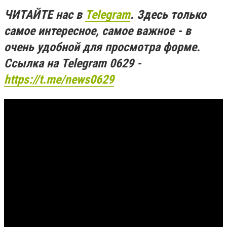
ЧИТАЙТЕ нас в
Telegram
. Здесь только
самое интересное, самое важное - в
очень удобной для просмотра форме.
Ссылка на Telegram 0629 -
https://t.me/news0629