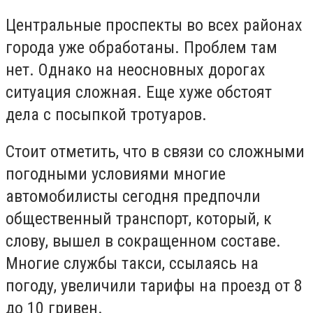
Центральные проспекты во всех районах
города уже обработаны. Проблем там
нет. Однако на неосновных дорогах
ситуация сложная. Еще хуже обстоят
дела с посыпкой тротуаров.
Стоит отметить, что в связи со сложными
погодными условиями многие
автомобилисты сегодня предпочли
общественный транспорт, который, к
слову, вышел в сокращенном составе.
Многие службы такси, ссылаясь на
погоду, увеличили тарифы на проезд от 8
до 10 гривен.