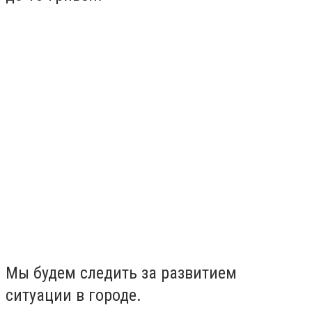
Мы будем следить за развитием
ситуации в городе.