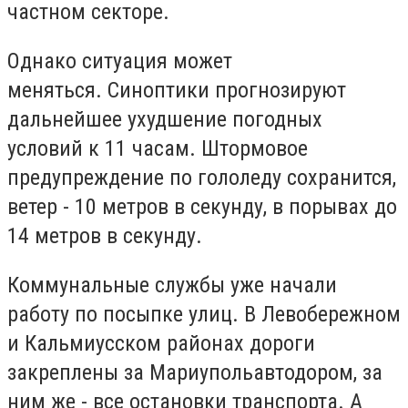
частном секторе.
Однако ситуация может
меняться. Синоптики прогнозируют
дальнейшее ухудшение погодных
условий к 11 часам. Штормовое
предупреждение по гололеду сохранится,
ветер - 10 метров в секунду, в порывах до
14 метров в секунду.
Коммунальные службы уже начали
работу по посыпке улиц. В Левобережном
и Кальмиусском районах дороги
закреплены за Мариупольавтодором, за
ним же - все остановки транспорта. А