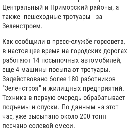
Центральный и Приморский районы, а
также пешеходные тротуары - за
Зеленстроем.
Как сообщили в пресс-службе горсовета,
в настоящее время на городских дорогах
работают 14 посыпочных автомобилей,
еще 4 машины посыпают тротуары.
Задействовано более 180 работников
"Зеленстроя" и жилищных предприятий.
Техника в первую очередь обрабатывает
подъемы и спуски. По данным на этот
час, уже высыпано около 200 тонн
песчано-солевой смеси.