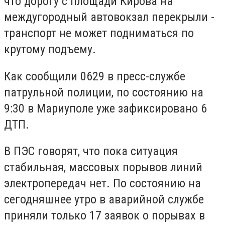
что дорогу с площади Кирова на
междугородный автовокзал перекрыли -
транспорт не может подниматься по
крутому подъему.
Как сообщили 0629 в пресс-службе
патрульной полиции, по состоянию на
9:30 в Мариуполе уже зафиксировано 6
ДТП.
В ПЭС говорят, что пока ситуация
стабильная, массовых порывов линий
электропередач нет. По состоянию на
сегодняшнее утро в аварийной службе
приняли только 17 заявок о порывах в