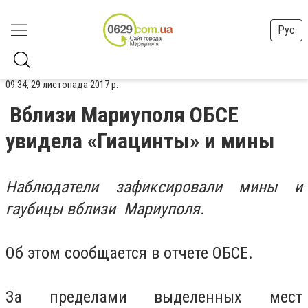
Рус
09:34, 29 листопада 2017 р.
Вблизи Мариуполя ОБСЕ
увидела «Гиацинты» и мины
Наблюдатели зафиксировали мины и
гаубицы вблизи Мариуполя.
Об этом сообщается в отчете ОБСЕ.
За пределами выделенных мест