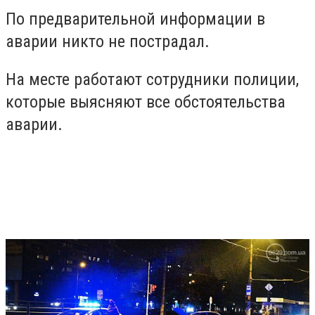
По предварительной информации в
аварии никто не пострадал.
На месте работают сотрудники полиции,
которые выясняют все обстоятельства
аварии.