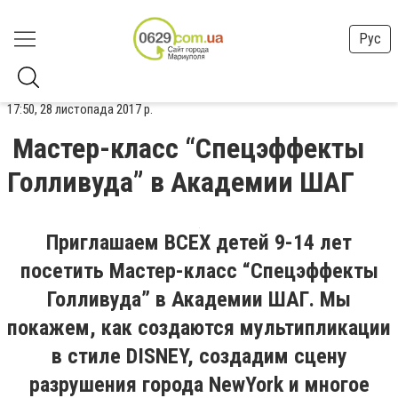
Рус
17:50, 28 листопада 2017 р.
Мастер-класс “Спецэффекты
Голливуда” в Академии ШАГ
Приглашаем ВСЕХ детей 9-14 лет
посетить Мастер-класс “Спецэффекты
Голливуда” в Академии ШАГ. Мы
покажем, как создаются мультипликации
в стиле DISNEY, создадим сцену
разрушения города NewYork и многое