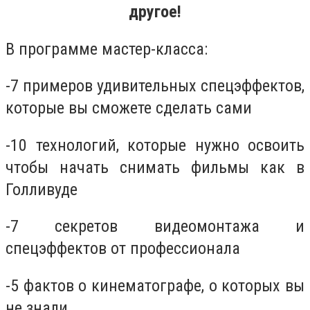
другое!
В программе мастер-класса:
-7 примеров удивительных спецэффектов,
которые вы сможете сделать сами
-10 технологий, которые нужно освоить
чтобы начать снимать фильмы как в
Голливуде
-7 секретов видеомонтажа и
спецэффектов от профессионала
-5 фактов о кинематографе, о которых вы
не знали