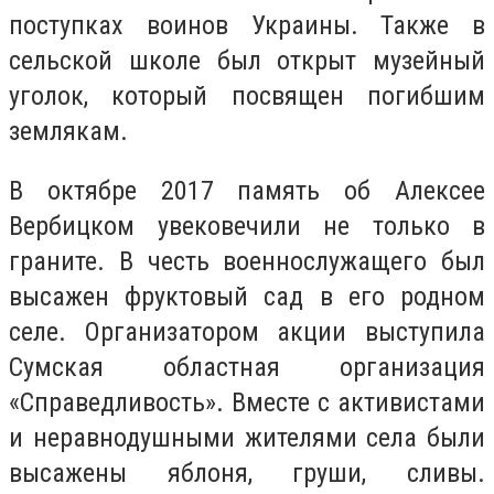
поступках воинов Украины. Также в
сельской школе был открыт музейный
уголок, который посвящен погибшим
землякам.
В октябре 2017 память об Алексее
Вербицком увековечили не только в
граните. В честь военнослужащего был
высажен фруктовый сад в его родном
селе. Организатором акции выступила
Сумская областная организация
«Справедливость». Вместе с активистами
и неравнодушными жителями села были
высажены яблоня, груши, сливы.