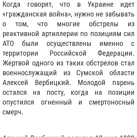
Когда говорят, что в Украине идет
«гражданская война», нужно не забывать
о том, что многие обстрелы из
реактивной артиллерии по позициям сил
АТО были осуществлены именно с
территории Российской Федерации.
Жертвой одного из таких обстрелов стал
военнослужащий из Сумской области
Алексей Вербицкий. Молодой парень
остался на посту, когда на позиции
опустился огненный и смертоносный
смерч.