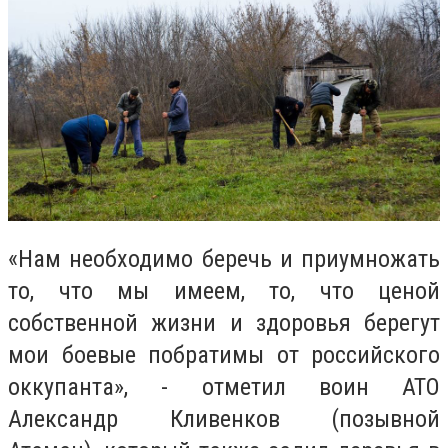
«Нам необходимо беречь и приумножать
то, что мы имеем, то, что ценой
собственной жизни и здоровья берегут
мои боевые побратимы от российского
оккупанта», - отметил воин АТО
Александр Кливенков (позывной