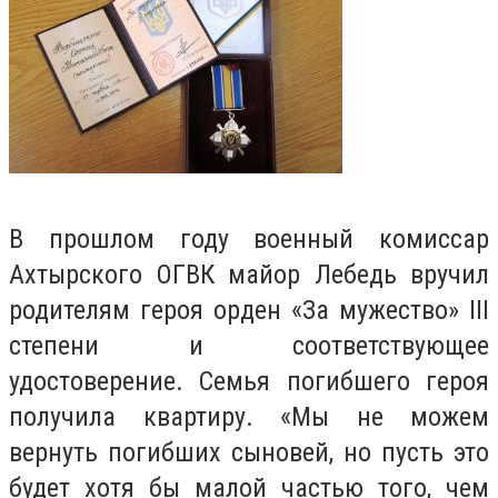
В прошлом году военный комиссар
Ахтырского ОГВК майор Лебедь вручил
родителям героя орден «За мужество» III
степени и соответствующее
удостоверение. Семья погибшего героя
получила квартиру. «Мы не можем
вернуть погибших сыновей, но пусть это
будет хотя бы малой частью того, чем