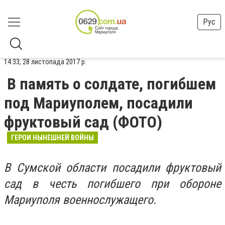
Рус
14:33, 28 листопада 2017 р.
В память о солдате, погибшем
под Мариуполем, посадили
фруктовый сад (ФОТО)
ГЕРОИ НЫНЕШНЕЙ ВОЙНЫ
В Сумской области посадили фруктовый
сад в честь погибшего при обороне
Мариуполя военнослужащего.