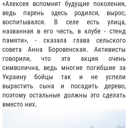
«Алексея вспомнят будущие поколения,
ведь парень здесь родился, вырос,
воспитывался. В селе есть улица,
названная в его честь, в клубе - стенд
памяти», - сказала глава сельского
совета Анна Боровенская. Активисты
говорили, что эта акция очень
символична, ведь многие погибшие за
Украину бойцы так и не успели
вырастить сына и посадить дерево,
поэтому остальные должны это сделать
вместо них.