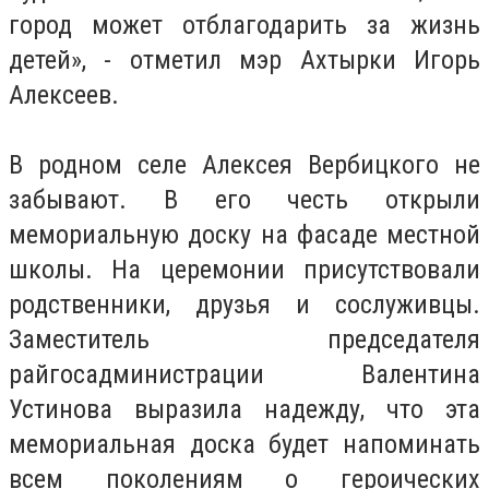
город может отблагодарить за жизнь
детей», - отметил мэр Ахтырки Игорь
Алексеев.
В родном селе Алексея Вербицкого не
забывают. В его честь открыли
мемориальную доску на фасаде местной
школы. На церемонии присутствовали
родственники, друзья и сослуживцы.
Заместитель председателя
райгосадминистрации Валентина
Устинова выразила надежду, что эта
мемориальная доска будет напоминать
всем поколениям о героических