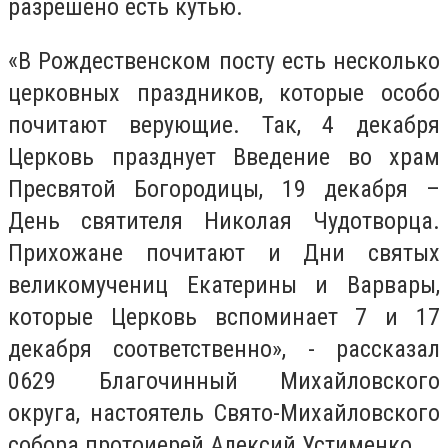
разрешено есть кутью.
«В Рождественском посту есть несколько
церковных праздников, которые особо
почитают верующие. Так, 4 декабря
Церковь празднует Введение во храм
Пресвятой Богородицы, 19 декабря –
День святителя Николая Чудотворца.
Прихожане почитают и Дни святых
великомучениц Екатерины и Варвары,
которые Церковь вспоминает 7 и 17
декабря соответственно», - рассказал
0629 Благочинный Михайловского
округа, настоятель Свято-Михайловского
собора протоиерей Алексий Устименко.