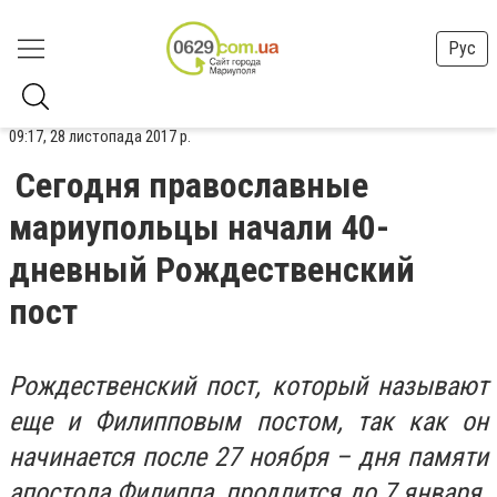
Рус
09:17, 28 листопада 2017 р.
Сегодня православные
мариупольцы начали 40-
дневный Рождественский
пост
Рождественский пост, который называют
еще и Филипповым постом, так как он
начинается после 27 ноября – дня памяти
апостола Филиппа, продлится до 7 января.