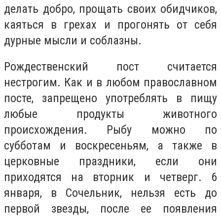
делать добро, прощать своих обидчиков,
каяться в грехах и прогонять от себя
дурные мысли и соблазны.
Рождественский пост считается
нестрогим. Как и в любом православном
посте, запрещено употреблять в пищу
любые продукты животного
происхождения. Рыбу можно по
субботам и воскресеньям, а также в
церковные праздники, если они
приходятся на вторник и четверг. 6
января, в Сочельник, нельзя есть до
первой звезды, после ее появления