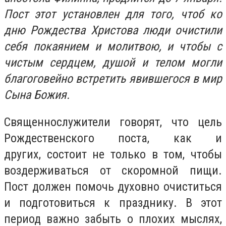
Пост этот установлен для того, чтоб ко
дню Рождества Христова люди очистили
себя покаянием и молитвою, и чтобы с
чистым сердцем, душой и телом могли
благоговейно встретить явившегося в мир
Сына Божия.
Священнослужители говорят, что цель
Рождественского поста, как и
других, состоит не только в том, чтобы
воздерживаться от скоромной пищи.
Пост должен помочь духовно очиститься
и подготовиться к празднику. В этот
период важно забыть о плохих мыслях,