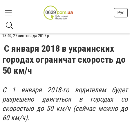
Рус
13:40, 27 листопада 2017 р.
С января 2018 в украинских
городах ограничат скорость до
50 км/ч
С 1 января 2018-го водителям будет
разрешено двигаться в городах со
скоростью до 50 км/ч (сейчас можно до
60 км/ч).