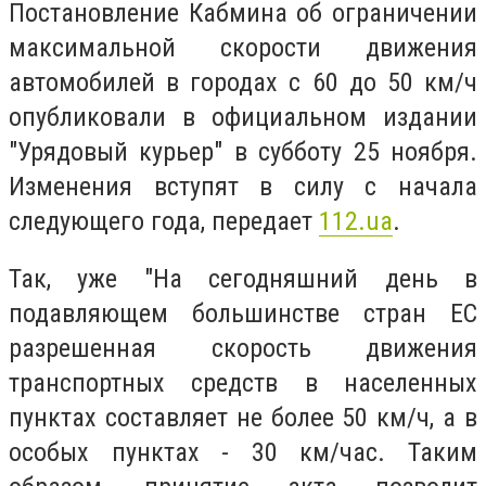
Постановление Кабмина об ограничении
максимальной скорости движения
автомобилей в городах с 60 до 50 км/ч
опубликовали в официальном издании
"Урядовый курьер" в субботу 25 ноября.
Изменения вступят в силу с начала
следующего года, передает
112.ua
.
Так, уже "На сегодняшний день в
подавляющем большинстве стран ЕС
разрешенная скорость движения
транспортных средств в населенных
пунктах составляет не более 50 км/ч, а в
особых пунктах - 30 км/час. Таким