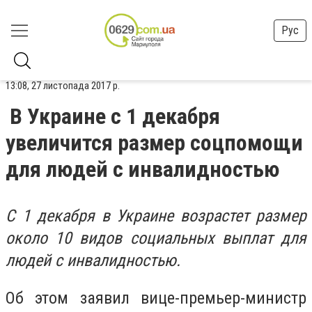
Рус
13:08, 27 листопада 2017 р.
В Украине с 1 декабря
увеличится размер соцпомощи
для людей с инвалидностью
С 1 декабря в Украине возрастет размер
около 10 видов социальных выплат для
людей с инвалидностью.
Об этом заявил вице-премьер-министр