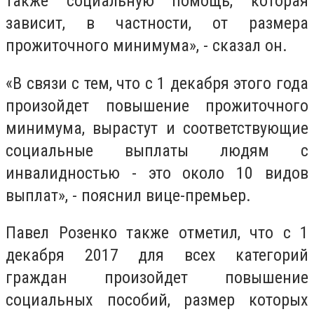
также социальную помощь, которая
зависит, в частности, от размера
прожиточного минимума», - сказал он.
«В связи с тем, что с 1 декабря этого года
произойдет повышение прожиточного
минимума, вырастут и соответствующие
социальные выплаты людям с
инвалидностью - это около 10 видов
выплат», - пояснил вице-премьер.
Павел Розенко также отметил, что с 1
декабря 2017 для всех категорий
граждан произойдет повышение
социальных пособий, размер которых