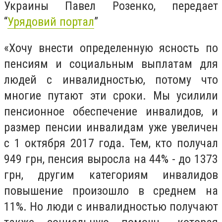
Украины Павел Розенко, передает
“
Урядовий портал
”
«Хочу внести определенную ясность по
пенсиям и социальным выплатам для
людей с инвалидностью, потому что
многие путают эти сроки. Мы усилили
пенсионное обеспечение инвалидов, и
размер пенсии инвалидам уже увеличен
с 1 октября 2017 года. Тем, кто получал
949 грн, пенсия выросла на 44% - до 1373
грн, другим категориям инвалидов
повышение произошло в среднем на
11%. Но люди с инвалидностью получают