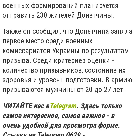
военных формирований планируется
отправить 230 жителей Донетчины.
Также он сообщил, что Донетчина заняла
первое место среди военных
комиссариатов Украины по результатам
призыва. Среди критериев оценки -
количество призывников, состояние их
здоровья и уровень подготовки. В армию
призываются мужчины от 20 до 27 лет.
ЧИТАЙТЕ нас в
Telegram
. Здесь только
самое интересное, самое важное - в
очень удобной для просмотра форме.
Ссылка на Telegram 0629 -