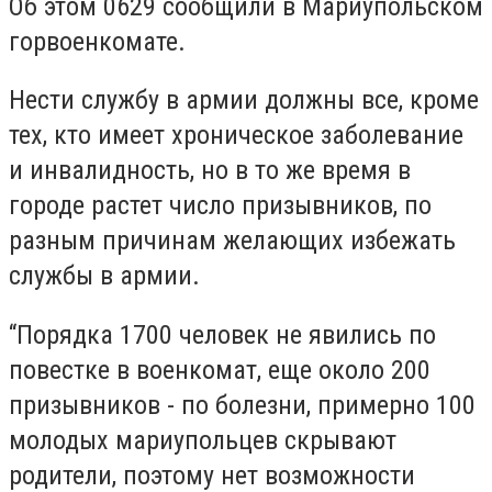
Об этом 0629 сообщили в Мариупольском
горвоенкомате.
Нести службу в армии должны все, кроме
тех, кто имеет хроническое заболевание
и инвалидность, но в то же время в
городе растет число призывников, по
разным причинам желающих избежать
службы в армии.
“Порядка 1700 человек не явились по
повестке в военкомат, еще около 200
призывников - по болезни, примерно 100
молодых мариупольцев скрывают
родители, поэтому нет возможности