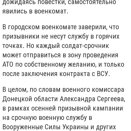
дожидаясь повестки, самостоятельно
явились в военкомат.
В городском военкомате заверили, что
призывники не несут службу в горячих
точках. Но каждый солдат-срочник
может отправиться в зону проведения
АТО по собственному желанию, и только
после заключения контракта с ВСУ.
В целом, по словам военного комиссара
Донецкой области Александра Сергеева,
в рамках осенней призывной кампании
на срочную военную службу в
Вооруженные Силы Украины и других