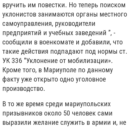
вручить им повестки. Но теперь поиском
уклонистов занимаются органы местного
самоуправления, руководители
предприятий и учебных заведений ”, -
сообщили в военкомате и добавили, что
такие действия подпадают под нормы ст.
УК 336 "Уклонение от мобилизации».
Кроме того, в Мариуполе по данному
факту уже открыто одно уголовное
производство.
В то же время среди мариупольских
призывников около 50 человек сами
выразили желание служить в армии и, не