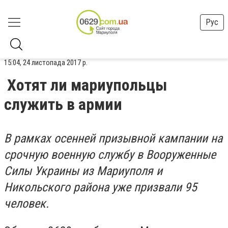
Рус
15:04, 24 листопада 2017 р.
Хотят ли мариупольцы
служить в армии
В рамках осенней призывной кампании на
срочную военную службу в Вооруженные
Силы Украины из Мариуполя и
Никольского района уже призвали 95
человек.