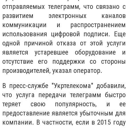
отправляемых телеграмм, что связано с
развитием электронных каналов
коммуникации и распространением
использования цифровой подписи. Еще
одной причиной отказа от этой услуги
является устаревшее оборудование и
отсутствие его поддержки со стороны
производителей, указал оператор.
В пресс-службе "Укртелекома" добавили,
что услуга передачи телеграмм быстро
теряет свою популярность, и ее
предоставление является убыточным для
компании. В частности, если в 2015 году