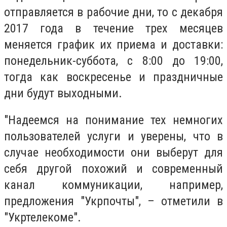
отправляется в рабочие дни, то с декабря
2017 года в течение трех месяцев
меняется график их приема и доставки:
понедельник-суббота, с 8:00 до 19:00,
тогда как воскресенье и праздничные
дни будут выходными.
"Надеемся на понимание тех немногих
пользователей услуги и уверены, что в
случае необходимости они выберут для
себя другой похожий и современный
канал коммуникации, например,
предложения "Укрпочты", – отметили в
"Укртелекоме".