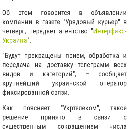
Об этом говорится в объявлении
компании в газете "Урядовый курьер" в
четверг, передает агентство "
Интерфакс-
Украина
".
"Будут прекращены прием, обработка и
передача на доставку телеграмм всех
видов и категорий", – сообщает
крупнейший украинской оператор
фиксированной связи.
Как поясняет "Укртелеком", такое
решение принято в связи с
существенным сокращением числа