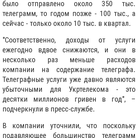
было отправлено около 350 тыс.
телеграмм, то годом позже - 100 тыс., а
сейчас - только около 10 тыс. в квартал.
"Соответственно, доходы от услуги
ежегодно вдвое снижаются, и они в
несколько раз меньше расходов
компании на содержание телеграфа.
Телеграфные услуги уже давно являются
убыточными для Укртелекома - это
десятки миллионов гривен в год", –
подчеркнули в пресс-службе.
В компании уточнили, что поскольку
подавляющее большинство телеграмм