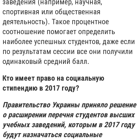
заведения (например, научная,
спортивная или общественная
деятельность). Такое процентное
соотношение помогает определить
наиболее успешных студентов, даже если
по результатам сессии все они получили
одинаковый средний балл.
Кто имеет право на социальную
стипендию в 2017 году?
Правительство Украины приняло решение
о расширении перечня студентов высших
учебных заведений, которым в 2017 году
будут назначаться социальные