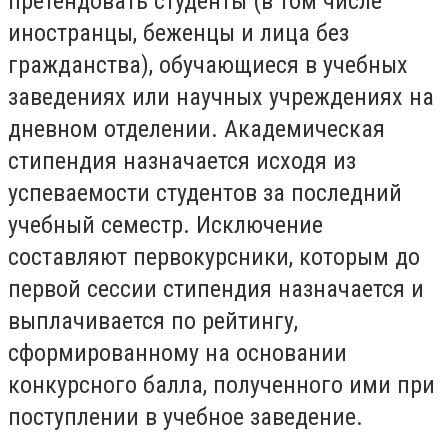
претендовать студенты (в том числе
иностранцы, беженцы и лица без
гражданства), обучающиеся в учебных
заведениях или научных учреждениях на
дневном отделении. Академическая
стипендия назначается исходя из
успеваемости студентов за последний
учебный семестр. Исключение
составляют первокурсники, которым до
первой сессии стипендия назначается и
выплачивается по рейтингу,
сформированному на основании
конкурсного балла, полученного ими при
поступлении в учебное заведение.