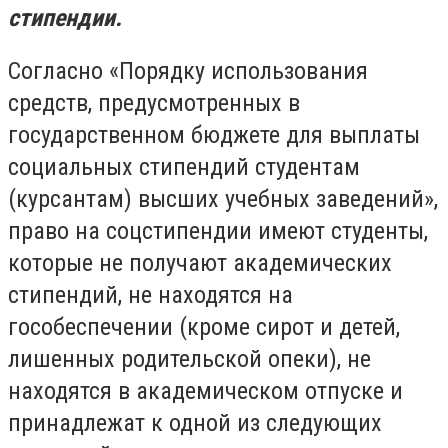
стипендии.
Согласно «Порядку использования
средств, предусмотренных в
государственном бюджете для выплаты
социальных стипендий студентам
(курсантам) высших учебных заведений»,
право на соцстипендии имеют студенты,
которые не получают академических
стипендий, не находятся на
гособеспечении (кроме сирот и детей,
лишенных родительской опеки), не
находятся в академическом отпуске и
принадлежат к одной из следующих