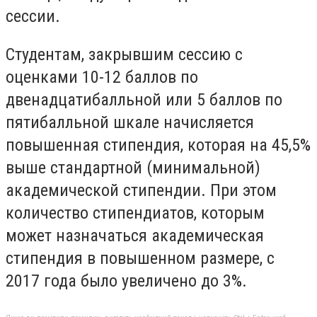
сессии.
Студентам, закрывшим сессию с
оценками 10-12 баллов по
двенадцатибалльной или 5 баллов по
пятибалльной шкале начисляется
повышенная стипендия, которая на 45,5%
выше стандартной (минимальной)
академической стипендии. При этом
количество стипендиатов, которым
может назначаться академическая
стипендия в повышенном размере, с
2017 года было увеличено до 3%.