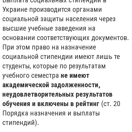
Украине производится органами
социальной защиты населения через
высшие учебные заведения на
основании соответствующих документов.
При этом право на назначение
социальной стипендии имеют лишь те
студенты, которые по результатам
учебного семестра
не имеют
академической задолженности,
неудовлетворительных результатов
обучения и включены в рейтинг
(ст. 20
Порядка назначения и выплаты
стипендий).