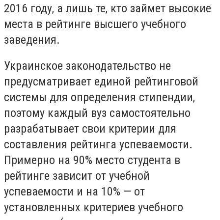
2016 году, а лишь те, кто займет высокие
места в рейтинге высшего учебного
заведения.
Украинское законодательство не
предусматривает единой рейтинговой
системы для определения стипендии,
поэтому каждый вуз самостоятельно
разрабатывает свои критерии для
составления рейтинга успеваемости.
Примерно на 90% место студента в
рейтинге зависит от учебной
успеваемости и на 10% — от
установленных критериев учебного