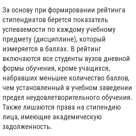
За основу при формировании рейтинга
стипендиатов берется показатель
успеваемости по каждому учебному
предмету (дисциплине), который
измеряется в баллах. В рейтинг
включаются все студенты вузов дневной
формы обучения, кроме учащихся,
набравших меньшее количество баллов,
чем установленный в учебном заведении
предел неудовлетворительного обучения.
Также лишаются права на стипендию
лица, имеющие академическую
задолженность.