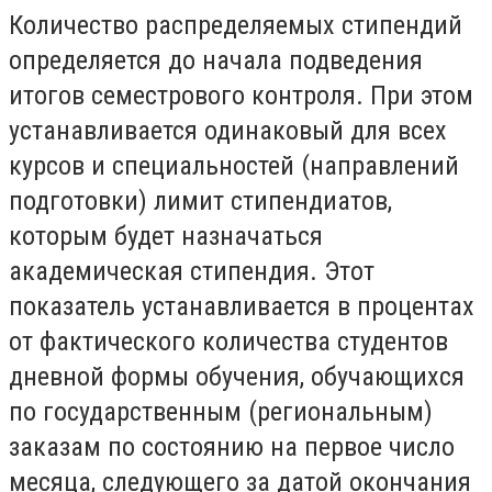
Количество распределяемых стипендий
определяется до начала подведения
итогов семестрового контроля. При этом
устанавливается одинаковый для всех
курсов и специальностей (направлений
подготовки) лимит стипендиатов,
которым будет назначаться
академическая стипендия. Этот
показатель устанавливается в процентах
от фактического количества студентов
дневной формы обучения, обучающихся
по государственным (региональным)
заказам по состоянию на первое число
месяца, следующего за датой окончания