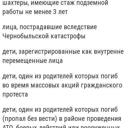
шахтеры, имеющие стаж подземной
работы не менее 3 лет
лица, пострадавшие вследствие
Чернобыльской катастрофы
дети, зарегистрированные как внутренне
перемещенные лица
дети, один из родителей которых погиб
во время массовых акций гражданского
протеста
дети, один из родителей которых погиб
(пропал без вести) в районе проведения
АТО, боевых действий или вооруженных