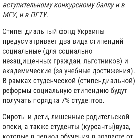
вступительному конкурсному баллу и в
МГУ, и в ПГТУ.
Стипендиальный фонд Украины
предусматривает два вида стипендий —
социальные (для социально
незащищенных граждан, льготников) и
академические (за учебные достижения).
В рамках студенческой (стипендиальной)
реформы социальную стипендию будут
получать порядка 7% студентов.
Сироты и дети, лишенные родительской
опеки, а также студенты (курсанты)вуза,
которые в период обучения в возрасте от