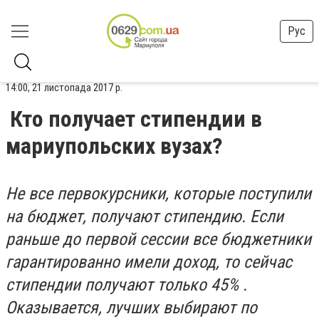
Рус
14:00, 21 листопада 2017 р.
Кто получает стипендии в
мариупольских вузах?
Не все первокурсники, которые поступили
на бюджет, получают стипендию. Если
раньше до первой сессии все бюджетники
гарантированно имели доход, то сейчас
стипендии получают только 45% .
Оказывается, лучших выбирают по