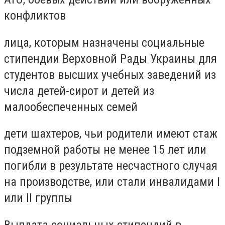
конфликтов
лица, которым назначены социальные
стипендии Верховной Рады Украины для
студентов высших учебных заведений из
числа детей-сирот и детей из
малообеспеченных семей
дети шахтеров, чьи родители имеют стаж
подземной работы не менее 15 лет или
погибли в результате несчастного случая
на производстве, или стали инвалидами I
или II группы
Выплата социальных стипендий в