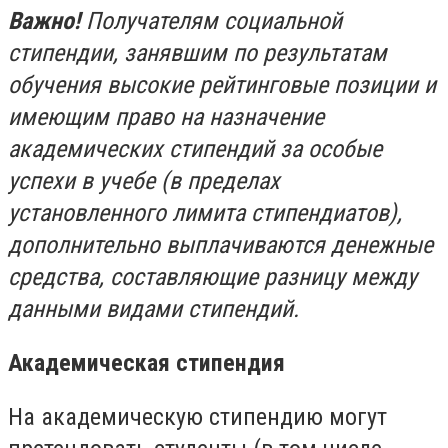
Важно!
Получателям социальной
стипендии, занявшим по результатам
обучения высокие рейтинговые позиции и
имеющим право на назначение
академических стипендий за особые
успехи в учебе (в пределах
установленного лимита стипендиатов),
дополнительно выплачиваются денежные
средства, составляющие разницу между
данными видами стипендий.
Академическая стипендия
На академическую стипендию могут