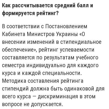
Как рассчитывается средний балл и
формируется рейтинг?
В соответствии с Постановлением
Кабинета Министров Украины «О
внесении изменений в стипендиальное
обеспечение», рейтинг успеваемости
составляется по результатам учебного
семестра индивидуально для каждого
курса и каждой специальности.
Методика составления рейтинга
стипендий должна быть одинаковой для
всего курса — дискриминация в этом
вопросе не допускается.