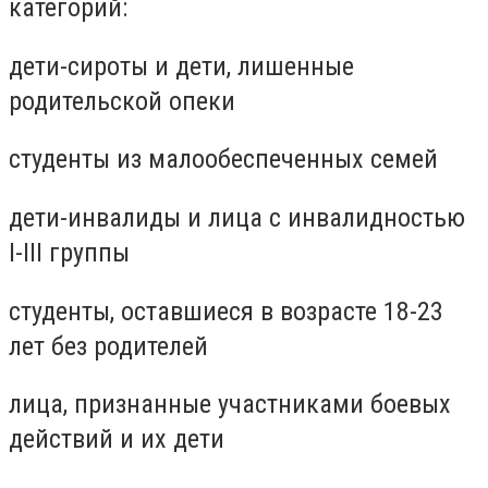
категорий:
дети-сироты и дети, лишенные
родительской опеки
студенты из малообеспеченных семей
дети-инвалиды и лица с инвалидностью
I-III группы
студенты, оставшиеся в возрасте 18-23
лет без родителей
лица, признанные участниками боевых
действий и их дети