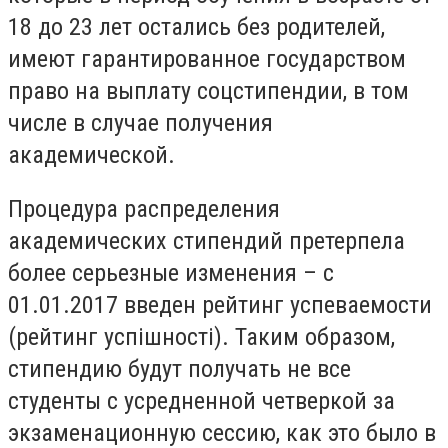
18 до 23 лет остались без родителей,
имеют гарантированное государством
право на выплату соцстипендии, в том
числе в случае получения
академической.
Процедура распределения
академических стипендий претерпела
более серьезные изменения – с
01.01.2017 введен рейтинг успеваемости
(рейтинг успішності). Таким образом,
стипендию будут получать не все
студенты с усредненной четверкой за
экзаменационную сессию, как это было в