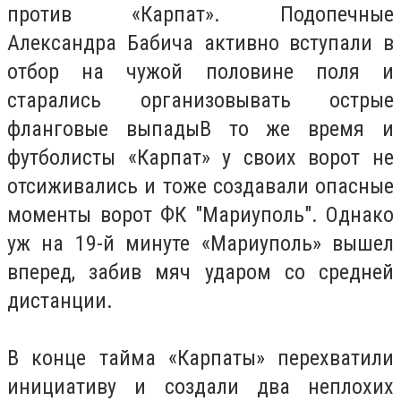
против «Карпат». Подопечные
Александра Бабича активно вступали в
отбор на чужой половине поля и
старались организовывать острые
фланговые выпадыВ то же время и
футболисты «Карпат» у своих ворот не
отсиживались и тоже создавали опасные
моменты ворот ФК "Мариуполь". Однако
уж на 19-й минуте «Мариуполь» вышел
вперед, забив мяч ударом со средней
дистанции.
В конце тайма «Карпаты» перехватили
инициативу и создали два неплохих