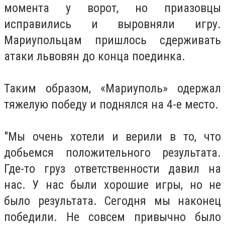
момента у ворот, но приазовцы
исправились и выровняли игру.
Мариупольцам пришлось сдерживать
атаки львовян до конца поединка.
Таким образом, «Мариуполь» одержал
тяжелую победу и поднялся на 4-е место.
"Мы очень хотели и верили в то, что
добьемся положительного результата.
Где-то груз ответственности давил на
нас. У нас были хорошие игры, но не
было результата. Сегодня мы наконец
победили. Не совсем привычно было