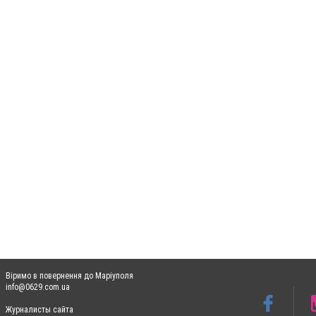
Віримо в повернення до Маріуполя
info@0629.com.ua
Журналисты сайта