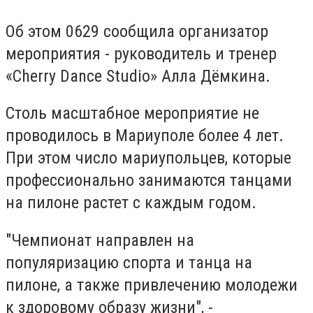
Об этом 0629 сообщила организатор
мероприятия - руководитель и тренер
«Cherry Dance Studio» Алла Дёмкина.
Столь масштабное мероприятие не
проводилось в Мариуполе более 4 лет.
При этом число мариупольцев, которые
профессионально занимаются танцами
на пилоне растет с каждым годом.
"Чемпионат направлен на
популяризацию спорта и танца на
пилоне, а также привлечению молодежи
к здоровому образу жизни", -