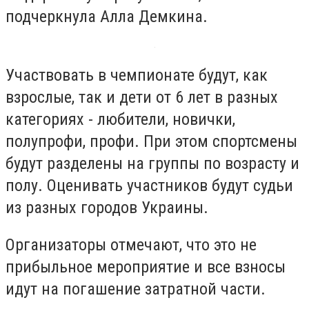
подчеркнула Алла Демкина.
Участвовать в чемпионате будут, как
взрослые, так и дети от 6 лет в разных
категориях - любители, новички,
полупрофи, профи. При этом спортсмены
будут разделены на группы по возрасту и
полу. Оценивать участников будут судьи
из разных городов Украины.
Организаторы отмечают, что это не
прибыльное мероприятие и все взносы
идут на погашение затратной части.