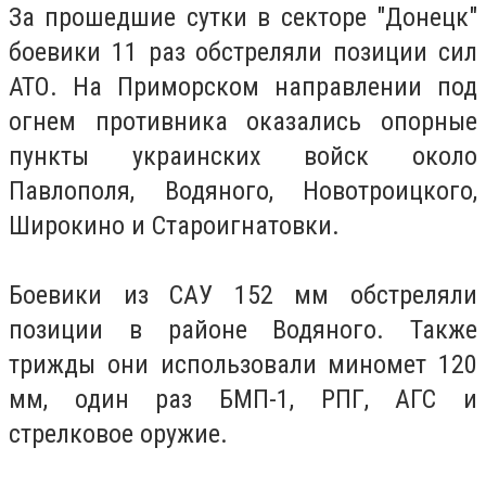
За прошедшие сутки в секторе "Донецк"
боевики 11 раз обстреляли позиции сил
АТО. На Приморском направлении под
огнем противника оказались опорные
пункты украинских войск около
Павлополя, Водяного, Новотроицкого,
Широкино и Староигнатовки.
Боевики из САУ 152 мм обстреляли
позиции в районе Водяного. Также
трижды они использовали миномет 120
мм, один раз БМП-1, РПГ, АГС и
стрелковое оружие.