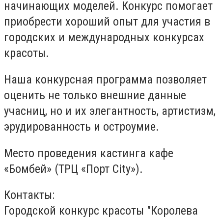
начинающих моделей. Конкурс помогает
приобрести хороший опыт для участия в
городских и международных конкурсах
красоты.
Наша конкурсная программа позволяет
оценить не только внешние данные
учасниц, но и их элегантность, артистизм,
эрудированность и остроумие.
Место проведения кастинга кафе
«Бомбей» (ТРЦ «Порт City»).
Контакты:
Городской конкурс красоты "Королева