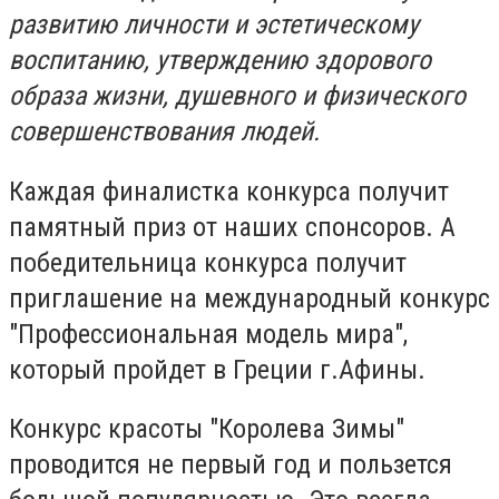
развитию личности и эстетическому
воспитанию, утверждению здорового
образа жизни, душевного и физического
совершенствования людей.
Каждая финалистка конкурса получит
памятный приз от наших спонсоров. А
победительница конкурса получит
приглашение на международный конкурс
"Профессиональная модель мира",
который пройдет в Греции г.Афины.
Конкурс красоты "Королева Зимы"
проводится не первый год и пользется