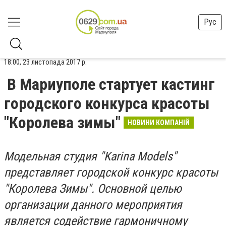
Рус
18:00, 23 листопада 2017 р.
В Мариуполе стартует кастинг
городского конкурса красоты
"Королева зимы"
НОВИНИ КОМПАНІЙ
Модельная студия "Karina Models"
представляет городской конкурс красоты
"Королева Зимы". Основной целью
организации данного мероприятия
является содействие гармоничному