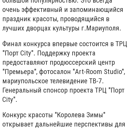
большой популярностью. Это всегда
очень эффективный и запоминающийся
праздник красоты, проводящийся в
лучших дворцах культуры г.Мариуполя.
Финал конкурса впервые состоится в ТРЦ
"Порт City". Поддержку проекта
предоставляют продюссерский центр
"Премьера", фотосалон "Art-Room Studio",
мариупольское телевидение ТВ-7.
Генеральный спонсор проекта ТРЦ "Порт
City".
Конкурс красоты "Королева Зимы"
открывает дальнейшие перспективы для