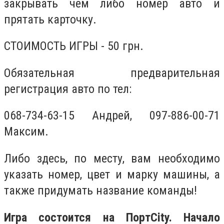
закрывать чем либо номер авто и
прятать карточку.
СТОИМОСТЬ ИГРЫ - 50 грн.
Обязательная предварительная
регистрация авто по тел:‎
068-734-63-15 Андрей, ‎097-886-00-71
Максим.
Либо здесь, по месту, вам необходимо
указать номер, цвет и марку машины, а
также придумать название команды!
Игра состоится на ПортCity
. Начало