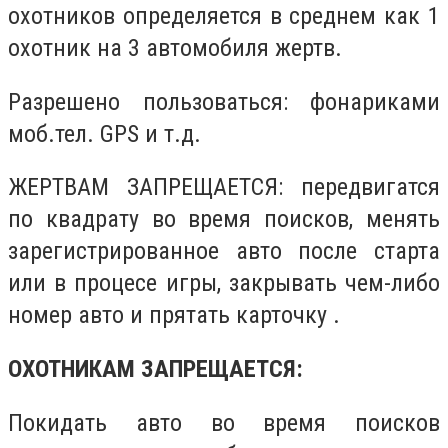
охотников определяется в среднем как 1
охотник на 3 автомобиля жертв.
Разрешено пользоваться: фонариками
моб.тел. GPS и т.д.
ЖЕРТВАМ ЗАПРЕЩАЕТСЯ: передвигатся
по квадрату во время поисков, менять
зарегистрированное авто после старта
или в процесе игры, закрывать чем-либо
номер авто и прятать карточку .
ОХОТНИКАМ ЗАПРЕЩАЕТСЯ:
Покидать авто во время поисков