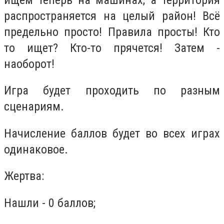
распространяется на целый район! Всё
предельно просто! Правила просты! Кто
то ищет? Кто-то прячется! Затем -
наоборот!
Игра будет проходить по разным
сценариям.
Начисление баллов будет во всех играх
одинаковое.
Жертва:
Нашли - 0 баллов;