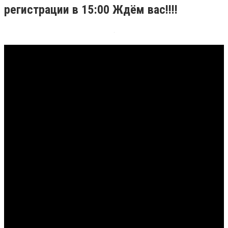
регистрации в 15:00 Ждём вас!!!!