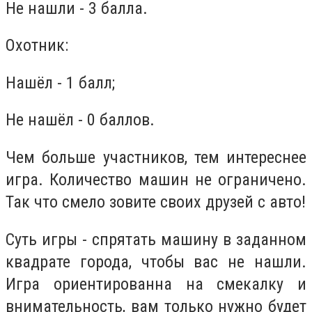
Не нашли - 3 балла.
Охотник:
Нашёл - 1 балл;
Не нашёл - 0 баллов.
Чем больше участников, тем интереснее
игра. Количество машин не ограничено.
Так что смело зовите своих друзей с авто!
Суть игры - спрятать машину в заданном
квадрате города, чтобы вас не нашли.
Игра ориентированна на смекалку и
внимательность, вам только нужно будет