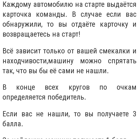
Каждому автомобилю на старте выдаётся
карточка команды. В случае если вас
обнаружили, то вы отдаёте карточку и
возвращаетесь на старт!
Всё зависит только от вашей смекалки и
находчивости,машину можно спрятать
так, что вы бы её сами не нашли.
В конце всех кругов по очкам
определяется победитель.
Если вас не нашли, то вы получаете 3
балла.