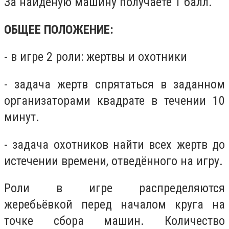
За найденую машину получаете 1 балл.
ОБЩЕЕ ПОЛОЖЕНИЕ:
- в игре 2 роли: жертвы и охотники
- задача жертв спрятаться в заданном
организаторами квадрате в течении 10
минут.
- задача охотников найти всех жертв до
истечении времени, отведённого на игру.
Роли в игре распределяются
жеребьёвкой перед началом круга на
точке сбора машин. Количество