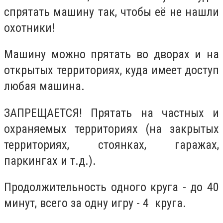
спрятать машину так, чтобы её не нашли
охотники!
Машину можно прятать во дворах и на
открытых территориях, куда имеет доступ
любая машина.
ЗАПРЕЩАЕТСЯ! Прятать на частных и
охраняемых территориях (на закрытых
территориях, стоянках, гаражах,
паркингах и т.д.).
Продолжительность одного круга - до 40
минут, всего за одну игру - 4 круга.