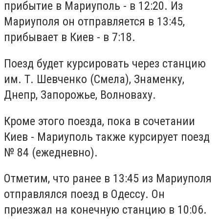
прибытие в Мариуполь - в 12:20. Из
Мариуполя он отправляется в 13:45,
прибывает в Киев - в 7:18.
Поезд будет курсировать через станцию ​​
им. Т. Шевченко (Смела), Знаменку,
Днепр, Запорожье, Волноваху.
Кроме этого поезда, пока в сочетании
Киев - Мариуполь также курсирует поезд
№ 84 (ежедневно).
Отметим, что ранее в 13:45 из Мариуполя
отправлялся поезд в Одессу. Он
приезжал на конечную станцию в 10:06.