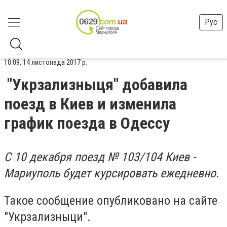
Рус
10:09, 14 листопада 2017 р.
"Укрзализныця" добавила
поезд в Киев и изменила
график поезда в Одессу
С 10 декабря поезд № 103/104 Киев -
Мариуполь будет курсировать ежедневно.
Такое сообщение опубликовано на сайте
"Укрзализныци".