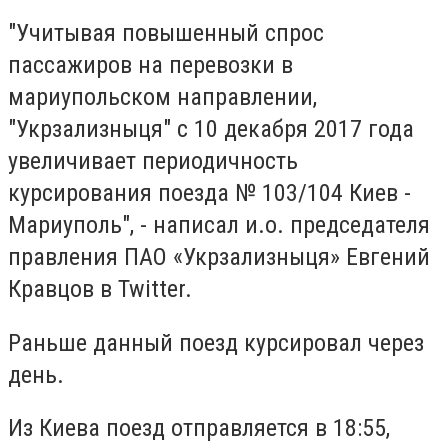
"Учитывая повышенный спрос
пассажиров на перевозки в
мариупольском направлении,
"Укрзализныця" с 10 декабря 2017 года
увеличивает периодичность
курсирования поезда № 103/104 Киев -
Мариуполь", - написал и.о. председателя
правления ПАО «Укрзализныця» Евгений
Кравцов в Twitter.
Раньше данный поезд курсировал через
день.
Из Киева поезд отправляется в 18:55,