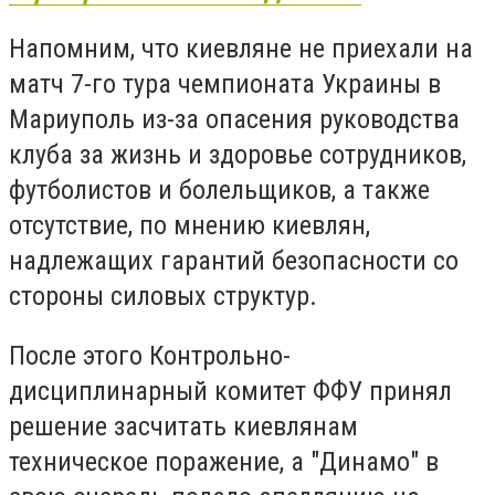
Напомним, что киевляне не приехали на
матч 7-го тура чемпионата Украины в
Мариуполь из-за опасения руководства
клуба за жизнь и здоровье сотрудников,
футболистов и болельщиков, а также
отсутствие, по мнению киевлян,
надлежащих гарантий безопасности со
стороны силовых структур.
После этого Контрольно-
дисциплинарный комитет ФФУ принял
решение засчитать киевлянам
техническое поражение, а "Динамо" в