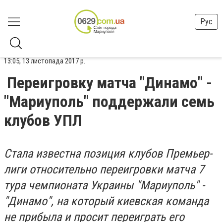
Рус
13:05, 13 листопада 2017 р.
Переигровку матча "Динамо" -
"Мариуполь" поддержали семь
клубов УПЛ
Стала известна позиция клубов Премьер-
лиги относительно переигровки матча 7
тура чемпионата Украины "Мариуполь" -
"Динамо", на который киевская команда
не прибыла и просит переиграть его