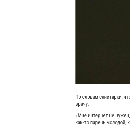
По словам санитарки, чт
врачу.
«Мне интернет не нужен,
как-то парень молодой, 