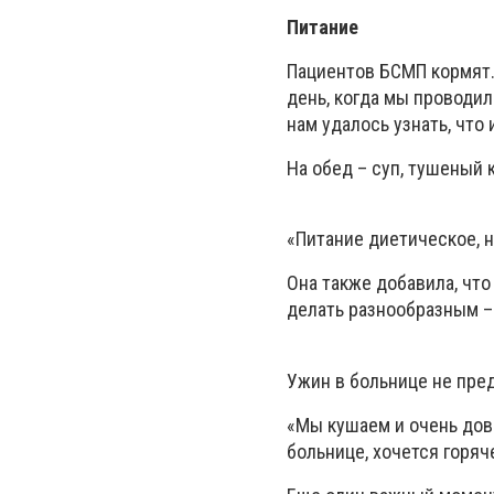
Питание
Пациентов БСМП кормят. 
день, когда мы проводил
нам удалось узнать, что
На обед – суп, тушеный 
«Питание диетическое, н
Она также добавила, что
делать разнообразным – 
Ужин в больнице не пре
«Мы кушаем и очень дов
больнице, хочется горяч