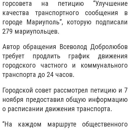
горсовета на петицию “Улучшение
качества транспортного сообщения в
городе Мариуполь”, которую подписали
279 мариупольцев.
Автор обращения Всеволод Добролюбов
требует продлить график движения
городского частного и коммунального
транспорта до 24 часов.
Городской совет рассмотрел петицию и 7
ноября предоставил общую информацию
о расписании движения транспорта.
“На каждом маршруте общественного