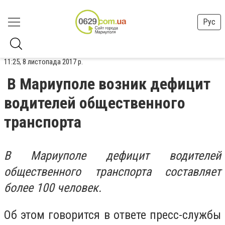
Рус
11:25, 8 листопада 2017 р.
В Мариуполе возник дефицит
водителей общественного
транспорта
В Мариуполе дефицит водителей
общественного транспорта составляет
более 100 человек.
Об этом говорится в ответе пресс-службы