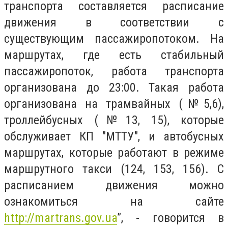
транспорта составляется расписание
движения в соответствии с
существующим пассажиропотоком. На
маршрутах, где есть стабильный
пассажиропоток, работа транспорта
организована до 23:00. Такая работа
организована на трамвайных (№5,6),
троллейбусных (№13, 15), которые
обслуживает КП "МТТУ", и автобусных
маршрутах, которые работают в режиме
маршрутного такси (124, 153, 156). С
расписанием движения можно
ознакомиться на сайте
http://martrans.gov.ua
”, - говорится в