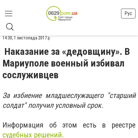
Рус
14:30, 1 листопада 2017 р.
Наказание за «дедовщину». В
Мариуполе военный избивал
сослуживцев
За избиение младшеслужащего "старший
солдат" получил условный срок.
Информация об этом есть в реестре
судебных решений.