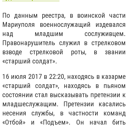
По данным реестра, в воинской части
Мариуполя военнослужащий издевался
над младшим сослуживцем.
Правонарушитель служил в стрелковом
взводе стрелковой роты, в звании
«старший солдат».
16 июля 2017 в 22:20, находясь в казарме
«старший солдат», находясь в пьяном
состоянии стал высказывать претензии к
младшеслужащим. Претензии касались
несения службы, в частности команд
«Отбой» и «Подъем». Он начал бить