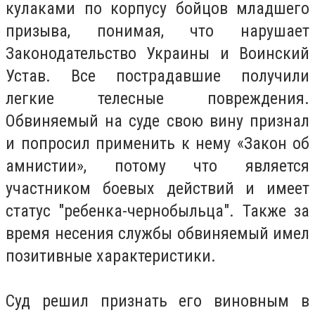
кулаками по корпусу бойцов младшего
призыва, понимая, что нарушает
Законодательство Украины и Воинский
Устав. Все пострадавшие получили
легкие телесные повреждения.
Обвиняемый на суде свою вину признал
и попросил применить к нему «Закон об
амнистии», потому что является
участником боевых действий и имеет
статус "ребенка-чернобыльца". Также за
время несения службы обвиняемый имел
позитивные характеристики.
Суд решил признать его виновным в