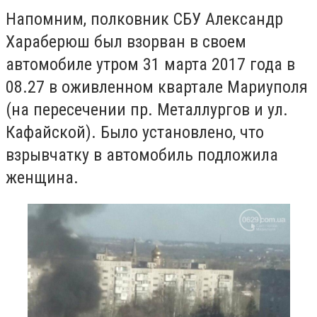
Напомним, полковник СБУ Александр
Хараберюш был взорван в своем
автомобиле утром 31 марта 2017 года в
08.27 в оживленном квартале Мариуполя
(на пересечении пр. Металлургов и ул.
Кафайской). Было установлено, что
взрывчатку в автомобиль подложила
женщина.