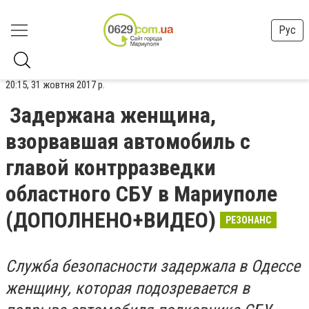
Рус
20:15, 31 жовтня 2017 р.
Задержана женщина,
взорвавшая автомобиль с
главой контрразведки
областного СБУ в Мариуполе
(ДОПОЛНЕНО+ВИДЕО)
РЕЗОНАНС
Служба безопасности задержала в Одессе
женщину, которая подозревается в