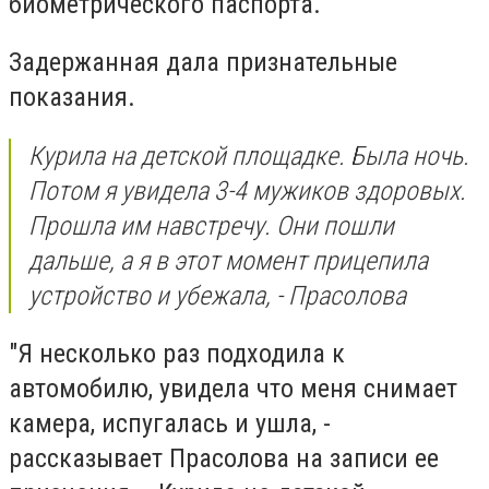
биометрического паспорта.
Задержанная дала признательные
показания.
Курила на детской площадке. Была ночь.
Потом я увидела 3-4 мужиков здоровых.
Прошла им навстречу. Они пошли
дальше, а я в этот момент прицепила
устройство и убежала, - Прасолова
"Я несколько раз подходила к
автомобилю, увидела что меня снимает
камера, испугалась и ушла, -
рассказывает Прасолова на записи ее