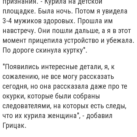
признания. - Курила на детской
площадке. Была ночь. Потом я увидела
3-4 мужиков здоровых. Прошла им
навстречу. Они пошли дальше, а я в этот
момент прицепила устройство и убежала.
По дороге скинула куртку".
"Появились интересные детали, я, к
сожалению, не все могу рассказать
сегодня, но она рассказала даже про те
окурки, которые были собраны
следователями, на которых есть следы,
что их курила женщина", - добавил
Грицак.