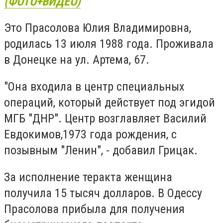
(ФОТО+ВИДЕО)
Это Прасолова Юлия Владимировна,
родилась 13 июля 1988 года. Проживала
в Донецке на ул. Артема, 67.
"Она входила в центр специальных
операций, который действует под эгидой
МГБ "ДНР". Центр возглавляет Василий
Евдокимов,1973 года рождения, с
позывным "Ленин", - добавил Грицак.
За исполнение теракта женщина
получила 15 тысяч долларов. В Одессу
Прасолова прибыла для получения