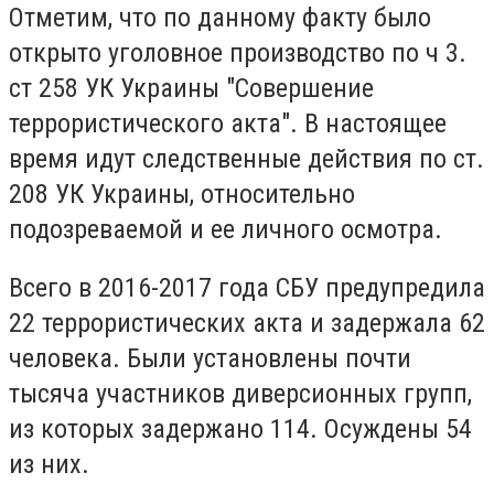
Отметим, что по данному факту было
открыто уголовное производство по ч 3.
ст 258 УК Украины "Совершение
террористического акта". В настоящее
время идут следственные действия по ст.
208 УК Украины, относительно
подозреваемой и ее личного осмотра.
Всего в 2016-2017 года СБУ предупредила
22 террористических акта и задержала 62
человека. Были установлены почти
тысяча участников диверсионных групп,
из которых задержано 114. Осуждены 54
из них.