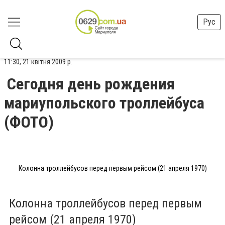
Рус
11:30, 21 квітня 2009 р.
Сегодня день рождения
мариупольского троллейбуса
(ФОТО)
Колонна троллейбусов перед первым рейсом (21 апреля 1970)
Колонна троллейбусов перед первым
рейсом (21 апреля 1970)