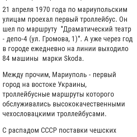
21 апреля 1970 года по мариупольским
улицам проехал первый троллейбус. Он
шел по маршруту "Драматический театр
- депо-4 (ул. Громова, 1)". А уже через год
в городе ежедневно на линии выходило
84 машины марки Skoda.
Между прочим, Мариуполь - первый
город на востоке Украины,
троллейбусные маршруты которого
обслуживались высококачественными
чехословацкими троллейбусами.
С распадом СССР поставки чешских