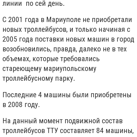
линии по сей день.
С 2001 года в Мариуполе не приобретали
новых троллейбусов, и только начиная с
2005 года поставки новых машин в город
возобновились, правда, далеко не в тех
объемах, которые требовались
стареющему мариупольскому
троллейбусному парку.
Последние 4 машины были приобретены
в 2008 году.
На данный момент подвижной состав
троллейбусов ТТУ составляет 84 машины,