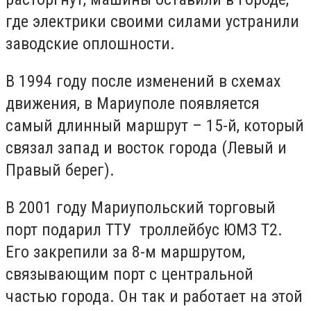
где электрики своими силами устранили
заводские оплошности.
В 1994 году после изменений в схемах
движения, в Мариуполе появляется
самый длинный маршрут – 15-й, который
связал запад и восток города (Левый и
Правый берег).
В 2001 году Мариупольский торговый
порт подарил ТТУ троллейбус ЮМЗ Т2.
Его закрепили за 8-м маршрутом,
связывающим порт с центральной
частью города. Он так и работает на этой