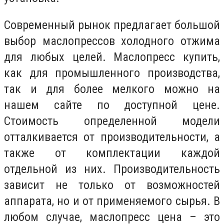
Современный рынок предлагает большой
выбор маслопрессов холодного отжима
для любых целей. Маслопресс купить,
как для промышленного производства,
так и для более мелкого можно на
нашем сайте по доступной цене.
Стоимость определенной модели
отталкивается от производительности, а
также от комплектации каждой
отдельной из них. Производительность
зависит не только от возможностей
аппарата, но и от применяемого сырья. В
любом случае, маслопресс цена – это