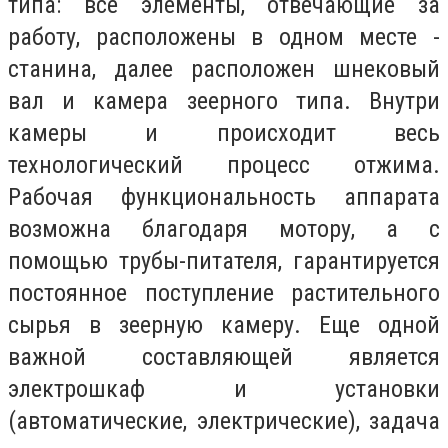
типа: все элементы, отвечающие за
работу, расположены в одном месте -
станина, далее расположен шнековый
вал и камера зеерного типа. Внутри
камеры и происходит весь
технологический процесс отжима.
Рабочая функциональность аппарата
возможна благодаря мотору, а с
помощью трубы-питателя, гарантируется
постоянное поступление растительного
сырья в зеерную камеру. Еще одной
важной составляющей является
электрошкаф и установки
(автоматические, электрические), задача