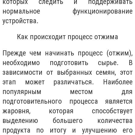
которых следить и поддерживать
нормальное функционирование
устройства.
Как происходит процесс отжима
Прежде чем начинать процесс (отжим),
необходимо подготовить сырье. В
зависимости от выбранных семян, этот
этап может различаться. Наиболее
популярным местом для
подготовительного процесса является
жаровня, которая способствует
выделению большего количества
продукта по итогу и улучшению его