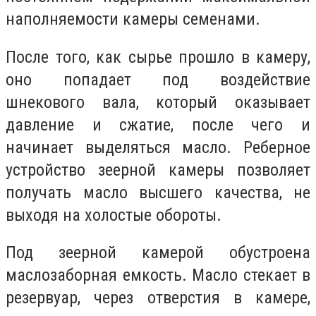
наполняемости камеры семенами.
После того, как сырье прошло в камеру,
оно попадает под воздействие
шнекового вала, который оказывает
давление и сжатие, после чего и
начинает выделяться масло. Реберное
устройство зеерной камеры позволяет
получать масло высшего качества, не
выходя на холостые обороты.
Под зеерной камерой обустроена
маслозаборная емкость. Масло стекает в
резервуар, через отверстия в камере,