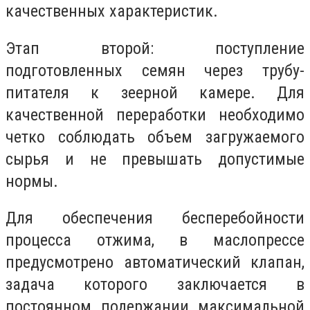
качественных характеристик.
Этап второй: поступление
подготовленных семян через трубу-
питателя к зеерной камере. Для
качественной переработки необходимо
четко соблюдать объем загружаемого
сырья и не превышать допустимые
нормы.
Для обеспечения бесперебойности
процесса отжима, в маслопрессе
предусмотрено автоматический клапан,
задача которого заключается в
постоянном подержании максимальной