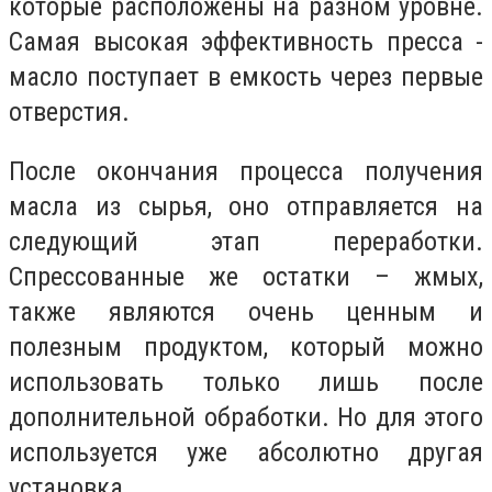
которые расположены на разном уровне.
Самая высокая эффективность пресса -
масло поступает в емкость через первые
отверстия.
После окончания процесса получения
масла из сырья, оно отправляется на
следующий этап переработки.
Спрессованные же остатки – жмых,
также являются очень ценным и
полезным продуктом, который можно
использовать только лишь после
дополнительной обработки. Но для этого
используется уже абсолютно другая
установка.