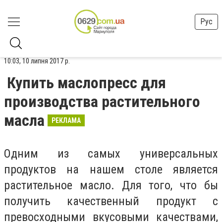
Рус
10:03, 10 липня 2017 р.
Купить маслопресс для
производства растительного
масла
РЕКЛАМА
Одним из самых универсальных
продуктов на нашем столе является
растительное масло. Для того, что бы
получить качественный продукт с
превосходными вкусовыми качествами,