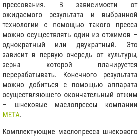
прессования. В зависимости от
ожидаемого результата и выбранной
технологии с помощью такого пресса
можно осуществлять один из отжимов –
однократный или двукратный. Это
зависит в первую очередь от культуры,
зерна которой планируется
перерабатывать. Конечного результата
можно добиться с помощью аппарата
осуществляющего окончательный отжим
– шнековые маслопрессы компании
META
.
Комплектующие маслопресса шнекового