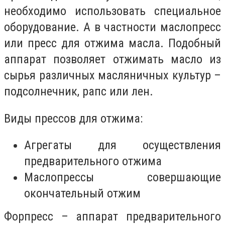
необходимо использовать специальное
оборудование. А в частности маслопресс
или пресс для отжима масла. Подобный
аппарат позволяет отжимать масло из
сырья различных масляничных культур –
подсолнечник, рапс или лен.
Виды прессов для отжима:
Агрегаты для осуществления
предварительного отжима
Маслопрессы совершающие
окончательный отжим
Форпресс – аппарат предварительного