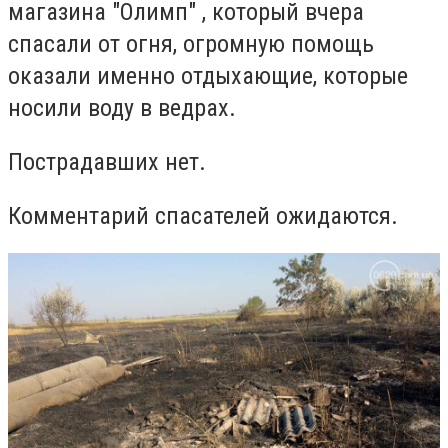
магазина "Олимп" , который вчера
спасали от огня, огромную помощь
оказали именно отдыхающие, которые
носили воду в ведрах.
Пострадавших нет.
Комментарий спасателей ожидаются.