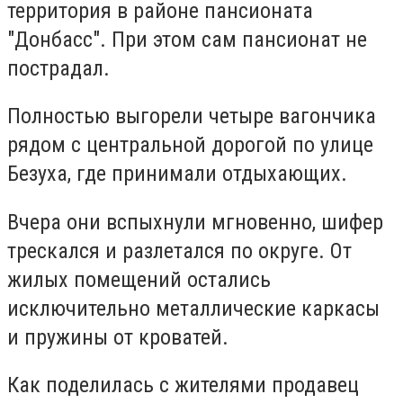
территория в районе пансионата
"Донбасс". При этом сам пансионат не
пострадал.
Полностью выгорели четыре вагончика
рядом с центральной дорогой по улице
Безуха, где принимали отдыхающих.
Вчера они вспыхнули мгновенно, шифер
трескался и разлетался по округе. От
жилых помещений остались
исключительно металлические каркасы
и пружины от кроватей.
Как поделилась с жителями продавец