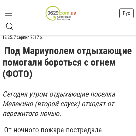
Рус
12:25, 7 серпня 2017 р.
Под Мариуполем отдыхающие
помогали бороться с огнем
(ФОТО)
Сегодня утром отдыхающие поселка
Мелекино (второй спуск) отходят от
пережитого ночью.
От ночного пожара пострадала