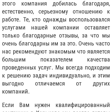
этого компания добилась благодаря,
естественно, серьезному отношению к
работе. Те, кто однажды воспользовался
услугами нашей компании оставляет
только благодарные отзывы, за что мы
очень благодарны им за это. Очень часто
нас рекомендуют знакомым что является
большим показателем качества
проведенных услуг. Мы всегда подходим
к решению задач индивидуально, и этим
выгодно отличаемся от других
компаний.
Если Вам нужен квалифицированный