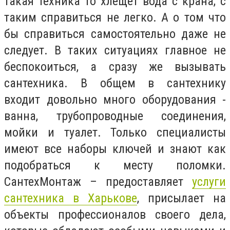
такая техника то хлещет вода с крана, с
таким справиться не легко. А о том что
бы справиться самостоятельно даже не
следует. В таких ситуациях главное не
беспокоиться, а сразу же вызывать
сантехника. В общем в сантехнику
входит довольно много оборудования -
ванна, трубопроводные соединения,
мойки и туалет. Только специалисты
имеют все наборы ключей и знают как
подобраться к месту поломки.
СантехМонтаж – предоставляет
услуги
сантехника в Харькове
, присылает на
объекты профессионалов своего дела,