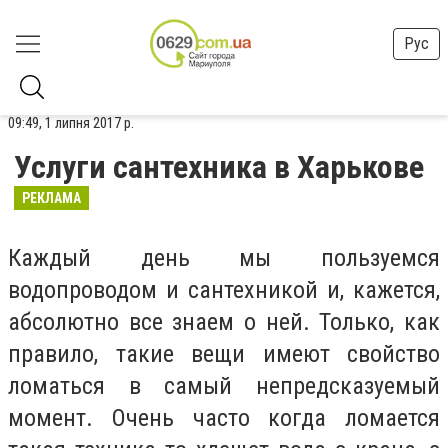
Рус
09:49, 1 липня 2017 р.
Услуги сантехника в Харькове
РЕКЛАМА
Каждый день мы пользуемся
водопроводом и сантехникой и, кажется,
абсолютно все знаем о ней. Только, как
правило, такие вещи имеют свойство
ломаться в самый непредсказуемый
момент. Очень часто когда ломается