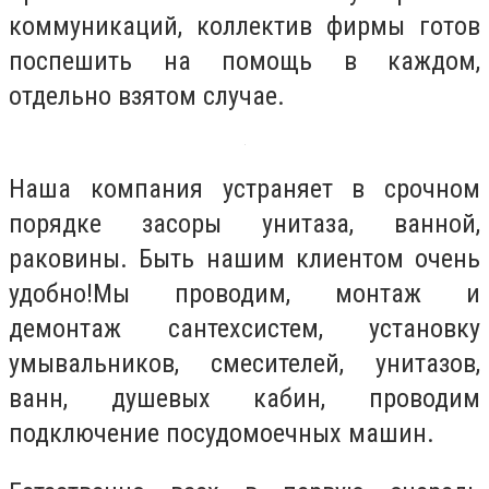
коммуникаций, коллектив фирмы готов
поспешить на помощь в каждом,
отдельно взятом случае.
Наша компания устраняет в срочном
порядке засоры унитаза, ванной,
раковины. Быть нашим клиентом очень
удобно!Мы проводим, монтаж и
демонтаж сантехсистем, установку
умывальников, смесителей, унитазов,
ванн, душевых кабин, проводим
подключение посудомоечных машин.