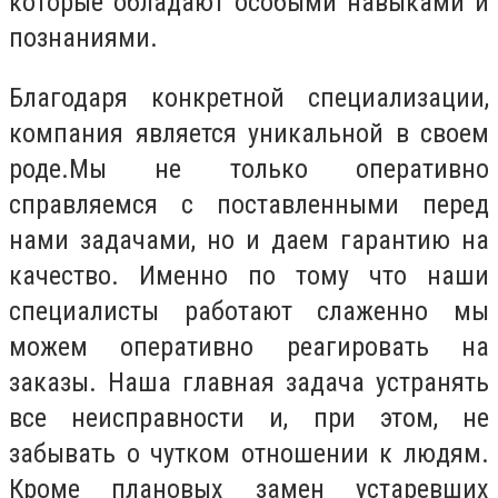
которые обладают особыми навыками и
познаниями.
Благодаря конкретной специализации,
компания является уникальной в своем
роде.Мы не только оперативно
справляемся с поставленными перед
нами задачами, но и даем гарантию на
качество. Именно по тому что наши
специалисты работают слаженно мы
можем оперативно реагировать на
заказы. Наша главная задача устранять
все неисправности и, при этом, не
забывать о чутком отношении к людям.
Кроме плановых замен устаревших