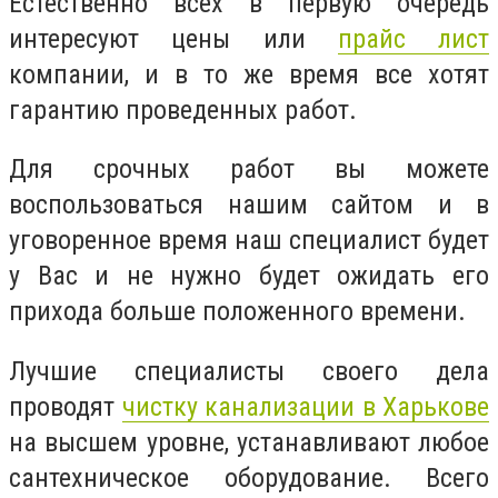
Естественно всех в первую очередь
интересуют цены или
прайс лист
компании, и в то же время все хотят
гарантию проведенных работ.
Для срочных работ вы можете
воспользоваться нашим сайтом и в
уговоренное время наш специалист будет
у Вас и не нужно будет ожидать его
прихода больше положенного времени.
Лучшие специалисты своего дела
проводят
чистку канализации в Харькове
на высшем уровне, устанавливают любое
сантехническое оборудование. Всего