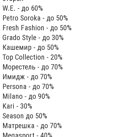
W.E. - до 60%
Petro Soroka - до 50%
Fresh Fashion - до 50%
Grado Style - до 30%
Кашемир - до 50%
Top Collection - 20%
Морестель - до 70%
Имидж - до 70%
Persona - до 70%
Milano - до 90%
Kari - 30%
Season до 50%
Матрешка - до 70%
Megasport - 40%