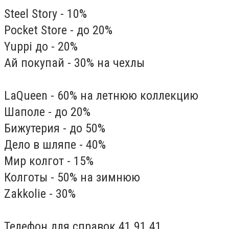
Steel Story - 10%
Pocket Store - до 20%
Yuppi до - 20%
Ай покупай - 30% на чехлы
LaQueen - 60% на летнюю коллекцию
Шаполе - до 20%
Бижутерия - до 50%
Дело в шляпе - 40%
Мир колгот - 15%
Колготы - 50% на зимнюю
Zakkolie - 30%
Телефон для справок 41 91 41