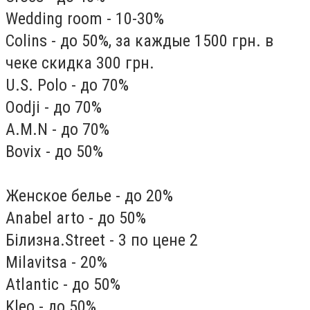
Wedding room - 10-30%
Colins - до 50%, за каждые 1500 грн. в
чеке скидка 300 грн.
U.S. Polo - до 70%
Oodji - до 70%
A.M.N - до 70%
Bovix - до 50%
Женское белье - до 20%
Anabel arto - до 50%
Білизна.Street - 3 по цене 2
Milavitsa - 20%
Atlantic - до 50%
Kleo - до 50%