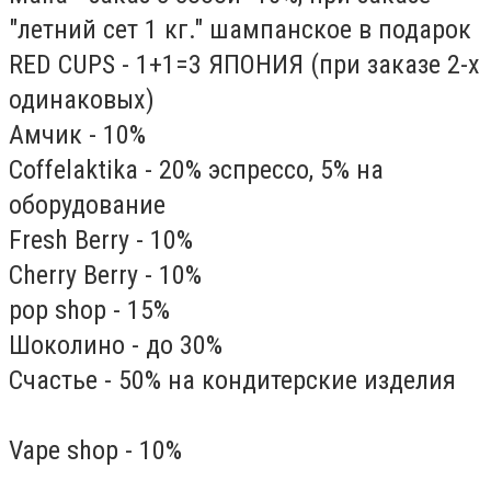
"летний сет 1 кг." шампанское в подарок
RED CUPS - 1+1=3 ЯПОНИЯ (при заказе 2-х
одинаковых)
Амчик - 10%
Coffelaktika - 20% эспрессо, 5% на
оборудование
Fresh Berry - 10%
Cherry Berry - 10%
pop shop - 15%
Шоколино - до 30%
Счастье - 50% на кондитерские изделия
Vape shop - 10%