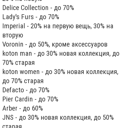
Delice Collection - до 70%
Lady's Furs - до 70%
Imperial - 20% на первую вещь, 30% на
вторую
Voronin - до 50%, кроме аксессуаров
koton man - до 30% новая коллекция, до
70% старая
koton women - до 30% новая коллекция,
до 70% старая
Defacto - до 70%
Pier Cardin - до 70%
Arber - до 60%
JNS - до 30% новая коллекция, до 50%
старая