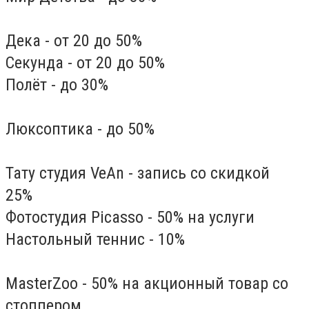
Дека - от 20 до 50%
Секунда - от 20 до 50%
Полёт - до 30%
Люксоптика - до 50%
Тату студия VeAn - запись со скидкой
25%
Фотостудия Picasso - 50% на услуги
Настольный теннис - 10%
MasterZoo - 50% на акционный товар со
стоппером