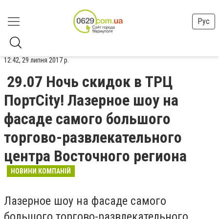
Рус
12:42, 29 липня 2017 р.
29.07 Ночь скидок в ТРЦ
ПортCity! Лазерное шоу на
фасаде самого большого
торгово-развлекательного
центра Восточного региона
НОВИНИ КОМПАНІЙ
Лазерное шоу на фасаде самого
большого торгово-развлекательного