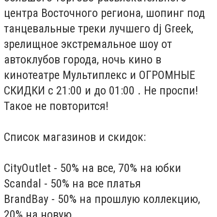
центра Восточного региона, шопинг под
танцевальные треки лучшего dj Greek,
зрелищное экстремальное шоу от
автоклубов города, ночь кино в
кинотеатре Мультиплекс и ОГРОМНЫЕ
СКИДКИ с 21:00 и до 01:00 . Не проспи!
Такое не повторится!
Список магазинов и скидок:
CityOutlet - 50% на все, 70% на юбки
Scandal - 50% на все платья
BrandBay - 50% на прошлую коллекцию,
20% на новую