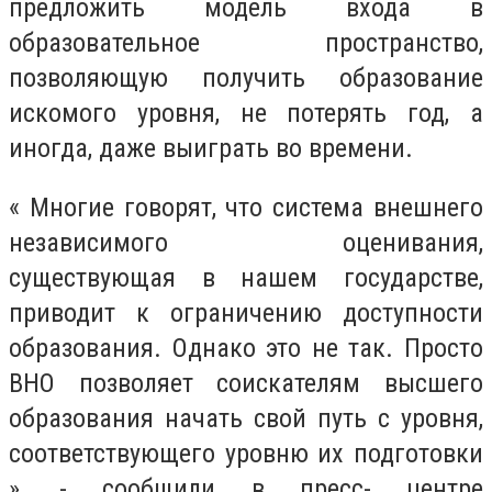
предложить модель входа в
образовательное пространство,
позволяющую получить образование
искомого уровня, не потерять год, а
иногда, даже выиграть во времени.
« Многие говорят, что система внешнего
независимого оценивания,
существующая в нашем государстве,
приводит к ограничению доступности
образования. Однако это не так. Просто
ВНО позволяет соискателям высшего
образования начать свой путь с уровня,
соответствующего уровню их подготовки
», - сообщили в пресс- центре