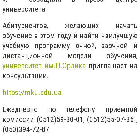
университета
Абитуриентов, желающих начать
обучение в этом году и найти наилучшую
учебную программу очной, заочной и
дистанционной модели обучения,
университет им.П.Орлика
приглашает на
консультации.
https://mku.edu.ua
Ежедневно по телефону приемной
комиссии (0512)59-30-01, (0512)55-07-36 ,
(050)394-72-87