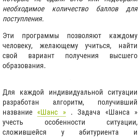
необходимое количество баллов для
поступления.
Эти программы позволяют каждому
человеку, желающему учиться, найти
свой вариант получения высшего
образования.
Для каждой индивидуальной ситуации
разработан алгоритм, получивший
название
«Шанс »
. Задача «Шанса »
учесть особенности ситуации,
сложившейся у абитуриента и