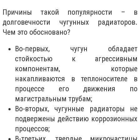
Причины такой популярности – в
долговечности чугунных радиаторов.
Чем это обосновано?
Во-первых, чугун обладает
стойкостью к агрессивным
компонентам, которые
накапливаются в теплоносителе в
процессе его движения по
магистральным трубам;
Во-вторых, чугунные радиаторы не
подвержены действию коррозионных
процессов;
В-третьих, твердые микрочастицы