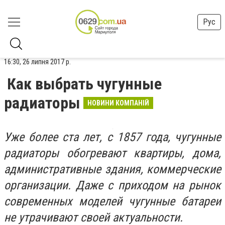
Рус
16:30, 26 липня 2017 р.
Как выбрать чугунные
радиаторы
НОВИНИ КОМПАНІЙ
Уже более ста лет, с 1857 года, чугунные
радиаторы обогревают квартиры, дома,
административные здания, коммерческие
организации. Даже с приходом на рынок
современных моделей чугунные батареи
не утрачивают своей актуальности.