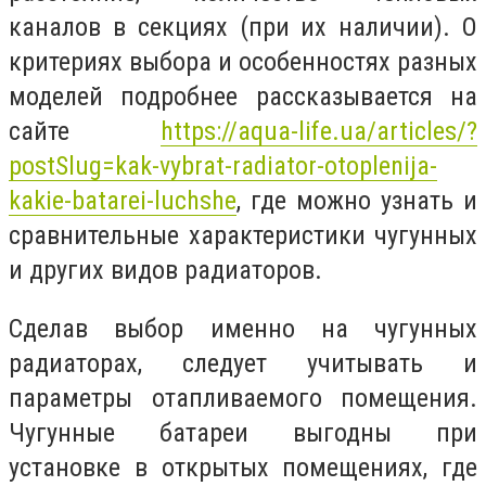
каналов в секциях (при их наличии). О
критериях выбора и особенностях разных
моделей подробнее рассказывается на
сайте
https://aqua-life.ua/articles/?
postSlug=kak-vybrat-radiator-otoplenija-
kakie-batarei-luchshe
, где можно узнать и
сравнительные характеристики чугунных
и других видов радиаторов.
Сделав выбор именно на чугунных
радиаторах, следует учитывать и
параметры отапливаемого помещения.
Чугунные батареи выгодны при
установке в открытых помещениях, где