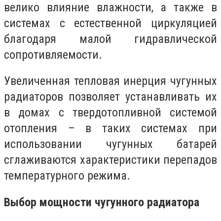
велико влияние влажности, а также в
системах с естественной циркуляцией
благодаря малой гидравлической
сопротивляемости.
Увеличенная тепловая инерция чугунных
радиаторов позволяет устанавливать их
в домах с твердотопливной системой
отопления – в таких системах при
использовании чугунных батарей
сглаживаются характеристики перепадов
температурного режима.
Выбор мощности чугунного радиатора