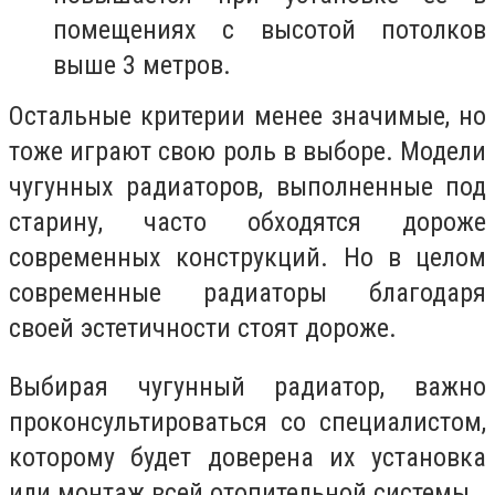
помещениях с высотой потолков
выше 3 метров.
Остальные критерии менее значимые, но
тоже играют свою роль в выборе. Модели
чугунных радиаторов, выполненные под
старину, часто обходятся дороже
современных конструкций. Но в целом
современные радиаторы благодаря
своей эстетичности стоят дороже.
Выбирая чугунный радиатор, важно
проконсультироваться со специалистом,
которому будет доверена их установка
или монтаж всей отопительной системы.