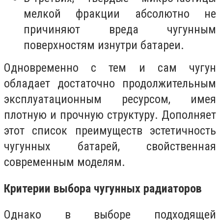
мелкой фракции абсолютно не
причиняют вреда чугунным
поверхностям изнутри батареи.
Одновременно с тем и сам чугун
обладает достаточно продолжительным
эксплуатационным ресурсом, имея
плотную и прочную структуру. Дополняет
этот список преимуществ эстетичность
чугунных батарей, свойственная
современным моделям.
Критерии выбора чугунных радиаторов
Однако в выборе подходящей