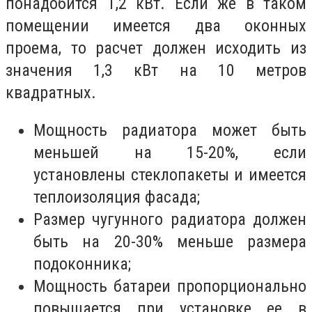
понадобится 1,2 кВт. Если же в таком
помещении имеется два оконных
проема, то расчет должен исходить из
значения 1,3 кВт на 10 метров
квадратных.
Мощность радиатора может быть
меньшей на 15-20%, если
установлены стеклопакеты и имеется
теплоизоляция фасада;
Размер чугунного радиатора должен
быть на 20-30% меньше размера
подоконника;
Мощность батареи пропорционально
повышается при установке ее в