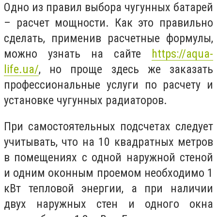
Одно из правил выбора чугунных батарей
– расчет мощности. Как это правильно
сделать, применив расчетные формулы,
можно узнать на сайте
https://aqua-
life.ua/
, но проще здесь же заказать
профессиональные услуги по расчету и
установке чугунных радиаторов.
При самостоятельных подсчетах следует
учитывать, что на 10 квадратных метров
в помещениях с одной наружной стеной
и одним оконным проемом необходимо 1
кВт тепловой энергии, а при наличии
двух наружных стен и одного окна