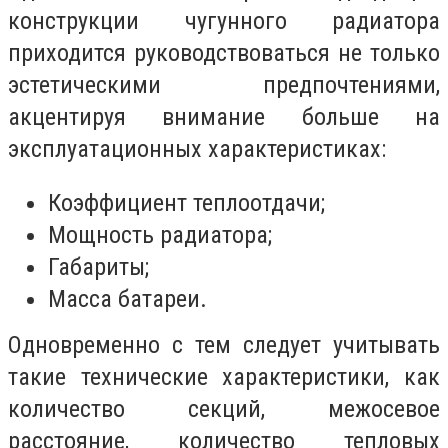
конструкции чугунного радиатора
приходится руководствоваться не только
эстетическими предпочтениями,
акцентируя внимание больше на
эксплуатационных характеристиках:
Коэффициент теплоотдачи;
Мощность радиатора;
Габариты;
Масса батареи.
Одновременно с тем следует учитывать
такие технические характеристики, как
количество секций, межосевое
расстояние, количество тепловых