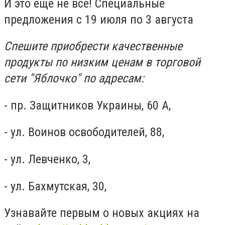
И это еще не все! Специальные
предложения с 19 июля по 3 августа
Спешите приобрести качественные
продукты по низким ценам
в торговой
сети "Яблочко" по адресам:
- пр. Защитников Украины, 60 А,
- ул. Воинов освободителей, 88,
- ул. Левченко, 3,
- ул. Бахмутская, 30,
Узнавайте первым о новых акциях на