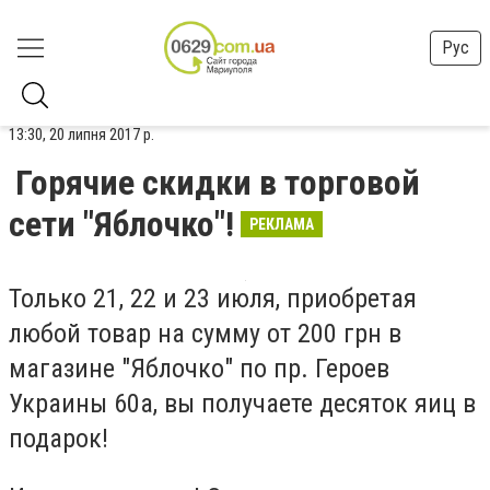
Рус
13:30, 20 липня 2017 р.
Горячие скидки в торговой
сети "Яблочко"!
РЕКЛАМА
Только 21, 22 и 23 июля, приобретая
любой товар на сумму от 200 грн в
магазине "Яблочко" по пр. Героев
Украины 60а, вы получаете десяток яиц в
подарок!