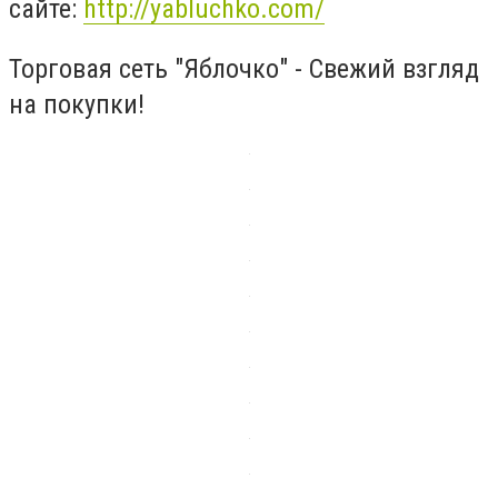
сайте:
http://yabluchko.com/
Торговая сеть "Яблочко" - Свежий взгляд
на покупки!