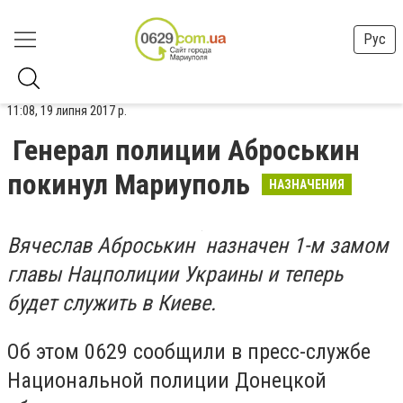
Рус
11:08, 19 липня 2017 р.
Генерал полиции Аброськин
покинул Мариуполь
НАЗНАЧЕНИЯ
Вячеслав Аброськин назначен 1-м замом
главы Нацполиции Украины и теперь
будет служить в Киеве.
Об этом 0629 сообщили в пресс-службе
Национальной полиции Донецкой