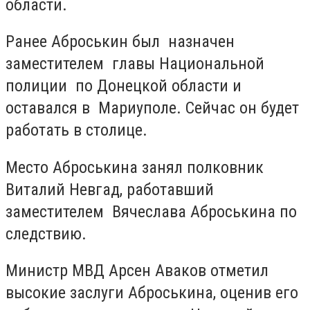
области.
Ранее Аброськин был назначен
заместителем главы Национальной
полиции по Донецкой области и
оставался в Мариуполе. Сейчас он будет
работать в столице.
Место Аброськина занял полковник
Виталий Невгад, работавший
заместителем Вячеслава Аброськина по
следствию.
Министр МВД Арсен Аваков отметил
высокие заслуги Аброськина, оценив его