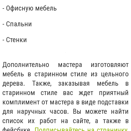
- Офисную мебель
- Спальни
- Стенки
Дополнительно мастера изготовляют
мебель в старинном стиле из цельного
дерева. Также, заказывая мебель в
старинном стиле вас ждет приятный
комплимент от мастера в виде подставки
для наручных часов. Вы можете найти
список их работ на сайте, а также в
фейсбуке.
Подписывайтесь на страничку
,