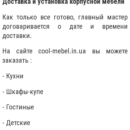
Доставка и установка корпусной мебели
Как только все готово, главный мастер
договаривается о дате и времени
доставки.
На сайте
cool
-
mebel
.
in
.ua вы можете
заказать :
- Кухни
- Шкафы-купе
- Гостиные
- Детские