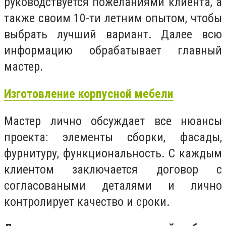
руководствуется пожеланиями клиента, а
также своим 10-ти летним опытом, чтобы
выбрать лучший вариант. Далее всю
информацию обрабатывает главный
мастер.
Изготовление корпусной мебели
Мастер лично обсуждает все нюансы
проекта: элементы сборки, фасады,
фурнитуру, функциональность. С каждым
клиентом заключается договор с
согласоваными деталями и лично
контролирует качество и сроки.