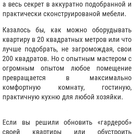
а весь секрет в аккуратно подобранной и
практически сконструированой мебели.
Казалось бы, как можно оборудывать
квартиру в 20 квадратных метров или что
лучше подобрать, не загромождая, свои
200 квадратов. Но с опытным мастером с
огромным опытом любое помещение
превращается в максимально
комфортную комнату, гостиную,
практичную кухню для любой хозяйки.
Если вы решили обновить «гардероб»
своей квартиры или обустроить