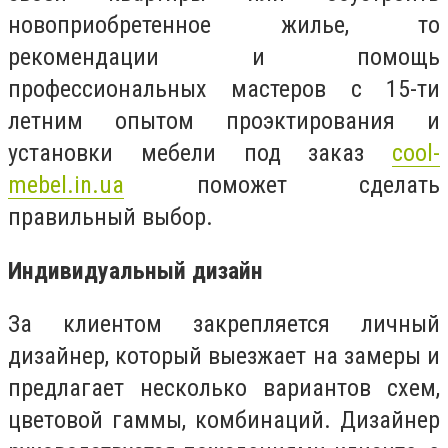
новоприобретенное жилье, то
рекомендации и помощь
профессиональных мастеров с 15-ти
летним опытом проэктирования и
установки мебели под заказ
cool
-
mebel
.
in
.
ua
поможет сделать
правильный выбор.
Индивидуальный дизайн
За клиентом закрепляется личный
дизайнер, который выезжает на замеры и
предлагает несколько вариантов схем,
цветовой гаммы, комбинаций. Дизайнер