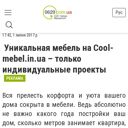
Рус
17:42, 1 липня 2017 р.
Уникальная мебель на Cool-
mebel.in.ua – только
индивидуальные проекты
РЕКЛАМА
Вся прелесть корфорта и уюта вашего
дома сокрыта в мебели. Ведь абсолютно
не важно какого года постройки ваш
дом, сколько метров занимает квартира,