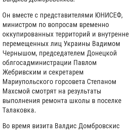
Он вместе с представителями ЮНИСЕФ,
министром по вопросам временно
оккупированных территорий и внутренне
перемещенных лиц Украины Вадимом
Чернышом, председателем Донецкой
облгосадминистрации Павлом
Жебривским и секретарем
Мариупольского горсовета Степаном
Махсмой смотрят на результаты
выполнения ремонта школы в поселке
Талаковка.
Во время визита Валдис Домбровскис