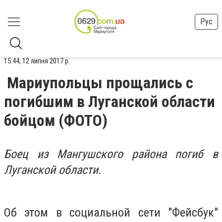
Рус
15:44, 12 липня 2017 р.
Мариупольцы прощались с
погибшим в Луганской области
бойцом (ФОТО)
Боец из Мангушского района погиб в
Луганской области.
Об этом в социальной сети "Фейсбук"