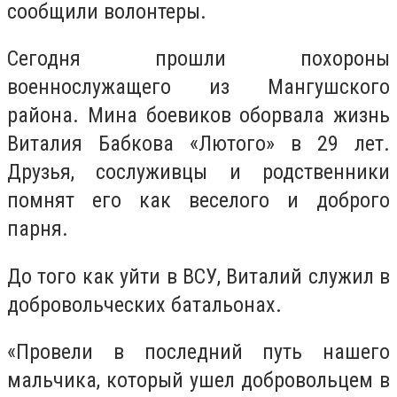
сообщили волонтеры.
Сегодня прошли похороны
военнослужащего из Мангушского
района. Мина боевиков оборвала жизнь
Виталия Бабкова «Лютого» в 29 лет.
Друзья, сослуживцы и родственники
помнят его как веселого и доброго
парня.
До того как уйти в ВСУ, Виталий служил в
добровольческих батальонах.
«Провели в последний путь нашего
мальчика, который ушел добровольцем в