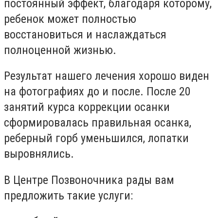
постоянный эффект, благодаря которому,
ребенок может полностью
восстановиться и наслаждаться
полноценной жизнью.
Результат нашего лечения хорошо виден
на фотографиях до и после. После 20
занятий курса коррекции осанки
сформировалась правильная осанка,
реберный горб уменьшился, лопатки
выровнялись.
В Центре Позвоночника рады вам
предложить такие услуги: