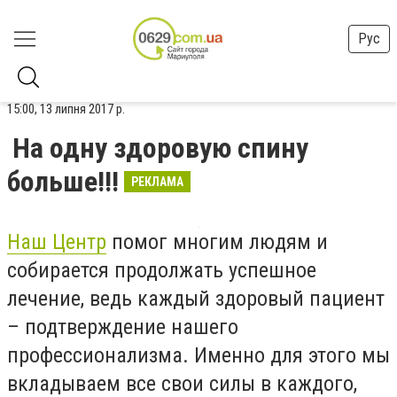
Рус
15:00, 13 липня 2017 р.
На одну здоровую спину
больше!!!
РЕКЛАМА
Наш Центр
помог многим людям и
собирается продолжать успешное
лечение, ведь каждый здоровый пациент
– подтверждение нашего
профессионализма. Именно для этого мы
вкладываем все свои силы в каждого,