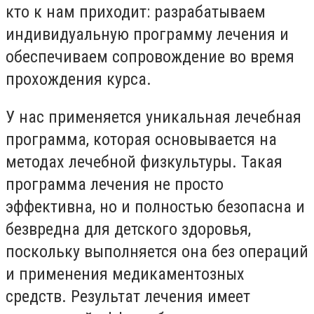
кто к нам приходит: разрабатываем
индивидуальную программу лечения и
обеспечиваем сопровождение во время
прохождения курса.
У нас применяется уникальная лечебная
программа, которая основывается на
методах лечебной физкультуры. Такая
программа лечения не просто
эффективна, но и полностью безопасна и
безвредна для детского здоровья,
поскольку выполняется она без операций
и применения медикаментозных
средств. Результат лечения имеет