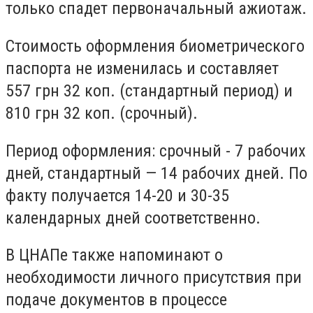
только спадет первоначальный ажиотаж.
Стоимость оформления биометрического
паспорта не изменилась и составляет
557 грн 32 коп. (стандартный период) и
810 грн 32 коп. (срочный).
Период оформления: срочный - 7 рабочих
дней, стандартный — 14 рабочих дней. По
факту получается 14-20 и 30-35
календарных дней соответственно.
В ЦНАПе также напоминают о
необходимости личного присутствия при
подаче документов в процессе