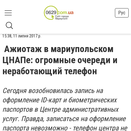
Рус
15:38, 11 липня 2017 р.
Ажиотаж в мариупольском
ЦНАПе: огромные очереди и
неработающий телефон
Сегодня возобновилась запись на
оформление ID-карт и биометрических
паспортов в Центре административных
услуг. Правда, записаться на оформление
паспорта невозможно - телефон центра не