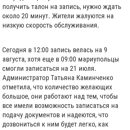
получить талон на запись, нужно ждать
около 20 минут. Жители жалуются на
низкую скорость обслуживания.
Сегодня в 12:00 запись велась на 9
августа, хотя еще в 09:00 мариупольцы
смогли записаться на 21 июля.
Администратор Татьяна Каминченко
отметила, что количество желающих
большое, они работают над тем, чтобы
все имели возможность записаться на
подачу документов и надеются, что
дозвониться к ним будет легко, как