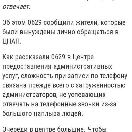
отвечает.
Об этом 0629 сообщили жители, которые
были вынуждены лично обращаться в
ЦНАП.
Как рассказали 0629 в Центре
предоставления административных
услуг, сложность при записи по телефону
связана прежде всего с загруженностью
администраторов, не успевающих
отвечать на телефонные звонки из-за
большого наплыва людей.
Очереди в центре большие. Чтобы