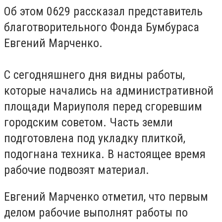
Об этом 0629 рассказал представитель
благотворительного Фонда Бумбураса
Евгений Марченко.
С сегодняшнего дня видны работы,
которые начались на административной
площади Мариуполя перед сгоревшим
городским советом. Часть земли
подготовлена под укладку плиткой,
подогнана техника. В настоящее время
рабочие подвозят материал.
Евгений Марченко отметил, что первым
делом рабочие выполнят работы по