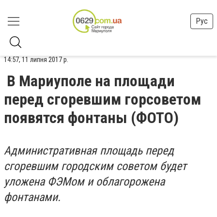
Рус
14:57, 11 липня 2017 р.
В Мариуполе на площади
перед сгоревшим горсоветом
появятся фонтаны (ФОТО)
Административная площадь перед
сгоревшим городским советом будет
уложена ФЭМом и облагорожена
фонтанами.