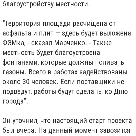
благоустройству местности.
"Территория площади расчищена от
асфальта и плит — здесь будет выложена
ФЭМка, - сказал Марченко. - Также
местность будет благоустроена
фонтанами, которые должны поливать
газоны. Всего в работах задействованы
около 30 человек. Если поставщики не
подведут, работы будут сделаны ко Дню
города”.
Он уточнил, что настоящий старт проекта
был вчера. На данный момент завозится