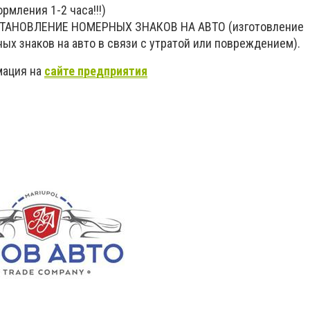
рмления 1-2 часа!!!)
СТАНОВЛЕНИЕ НОМЕРНЫХ ЗНАКОВ НА АВТО (изготовление
ых знаков на авто в связи с утратой или повреждением).
мация на
сайте предприятия