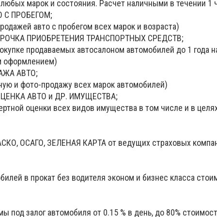
любых марок и состояния. Расчет наличными в течении 1 ч
О С ПРОБЕГОМ;
родажей авто с пробегом всех марок и возраста)
СРОЧКА ПРИОБРЕТЕНИЯ ТРАНСПОРТНЫХ СРЕДСТВ;
покупке продаваемых автосалоном автомобилей до 1 года 
м оформлением)
АЖА АВТО;
ную и фото-продажу всех марок автомобилей)
ЦЕНКА АВТО и ДР. ИМУЩЕСТВА;
ертной оценки всех видов имущества в том числе и в целя
СКО, ОСАГО, ЗЕЛЕНАЯ КАРТА от ведущих страховых компа
билей в прокат без водителя эконом и бизнес класса стои
 под залог автомобиля от 0.15 % в день, до 80% стоимост