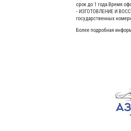
срок до 1 года.Время офо
- ИЗГОТОВЛЕНИЕ И ВОС
государственных номерн
Более подробная инфор