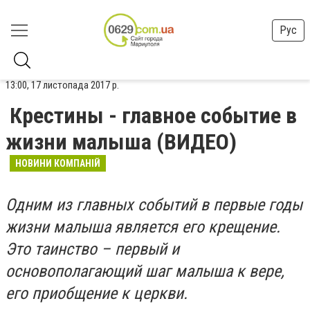
Рус
13:00, 17 листопада 2017 р.
Крестины - главное событие в
жизни малыша (ВИДЕО)
НОВИНИ КОМПАНІЙ
Одним из главных событий в первые годы
жизни малыша является его крещение.
Это таинство – первый и
основополагающий шаг малыша к вере,
его приобщение к церкви.