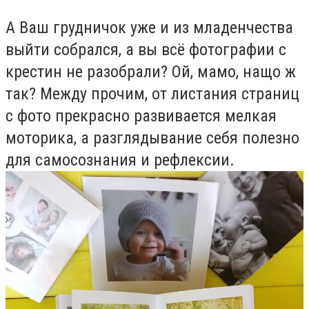
А Ваш грудничок уже и из младенчества
выйти собрался, а вы всё фотографии с
крестин не разобрали? Ой, мамо, нащо ж
так? Между прочим, от листания страниц
с фото прекрасно развивается мелкая
моторика, а разглядывание себя полезно
для самосознания и рефлексии.