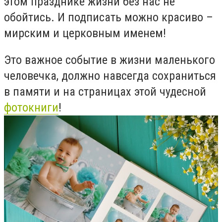
этом празднике жизни без нас не
обойтись. И подписать можно красиво –
мирским и церковным именем!
Это важное событие в жизни маленького
человечка, должно навсегда сохраниться
в памяти и на страницах этой чудесной
фотокниги
!