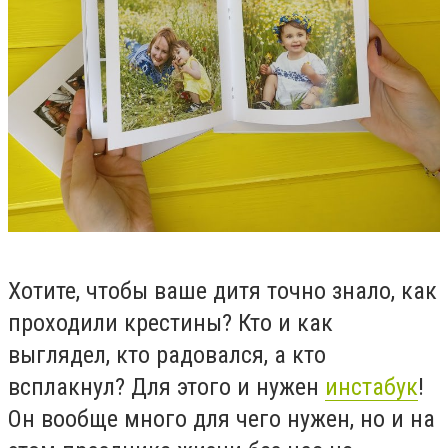
Хотите, чтобы ваше дитя точно знало, как
проходили крестины? Кто и как
выглядел, кто радовался, а кто
всплакнул? Для этого и нужен
инстабук
!
Он вообще много для чего нужен, но и на