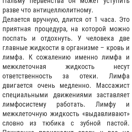
Пальму первенства он может уступить
разве что антицеллюлитному.
Делается вручную, длится от 1 часа. Это
приятная процедура, на которой можно
поспать и отдохнуть. У человека две
главные жидкости в организме – кровь и
лимфа. К сожалению именно лимфа и
межклеточная жидкость несут
ответственность за отеки. Лимфа
двигается очень медленно. Массажист
специальными движениями заставляет
лимфосистему работать. Лимфу и
межклеточную жидкость «выдавливают»
словно из тюбика с зубной пастой.