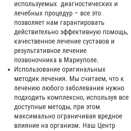
используемых диагностических и
лечебных процедур – все это
позволяет нам гарантировать
действительно эффективную помощь,
качественное лечение суставов и
результативное лечение
позвоночника в Мариуполе.
Использование оригинальных
методик лечения. Мы считаем, что к
лечению любого заболевания нужно
подходить комплексно, используя все
доступные методы, при этом
максимально ограничивая вредное
влияние на организм. Наш Центр