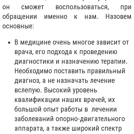
он сможет воспользоваться, при
обращении именно к нам. Назовем
основные:
В медицине очень многое зависит от
врача, его подхода к проведению
диагностики и назначению терапии.
Необходимо поставить правильный
диагноз, а не назначать лечение
вслепую. Высокий уровень
квалификации наших врачей, их
большой опыт работы в лечении
заболеваний опорно-двигательного
аппарата, а также широкий спектр