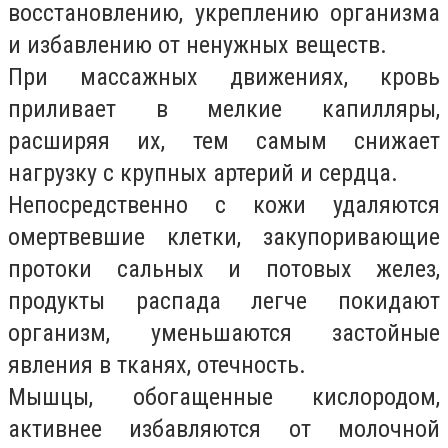
восстановлению, укреплению организма
и избавлению от ненужных веществ.
При массажных движениях, кровь
приливает в мелкие капилляры,
расширяя их, тем самым снижает
нагрузку с крупных артерий и сердца.
Непосредственно с кожи удаляются
омертвевшие клетки, закупоривающие
протоки сальных и потовых желез,
продукты распада легче покидают
организм, уменьшаются застойные
явления в тканях, отечность.
Мышцы, обогащенные кислородом,
активнее избавляются от молочной