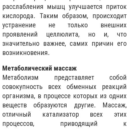
расслабления мышц улучшается приток
кислорода. Таким образом, происходит
устранение не только внешних
проявлений целлюлита, но и, что
значительно важнее, самих причин его
возникновения.
Метаболический массаж
Метаболизм представляет собой
совокупность всех обменных реакций
организма, в процессе которых из одних
веществ образуются другие. Массаж,
отличный катализатор всех этих
процессов, приводящий к