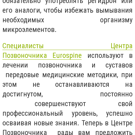
обязательно употреблять регидрон или
его аналоги, чтобы избежать вымывания
необходимых организму
микроэлементов.
Специалисты Центра
Позвоночника Eurospine
используют в
лечении позвоночника и суставов
передовые медицинские методики, при
этом не останавливаются на
достигнутом, постоянно
совершенствуют свой
профессиональный уровень, успешно
осваивая новые знания. Теперь в Центре
Позвоночника рады вам предложить