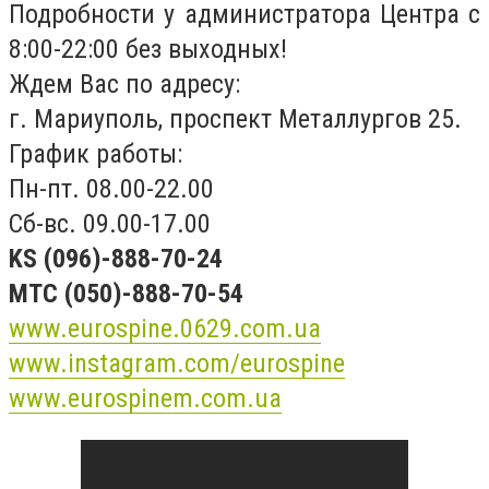
Подробности у администратора Центра с
8:00-22:00 без выходных!
Ждем Вас по адресу:
г. Мариуполь, проспект Металлургов 25.
График работы:
Пн-пт. 08.00-22.00
Сб-вс. 09.00-17.00
KS (096)-888-70-24
MTC (050)-888-70-54
www.eurospine.0629.com.ua
www.instagram.com/eurospine
www.eurospinem.com.ua