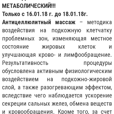
МЕТАБОЛИЧЕСКИЙ!!!
Только с 16.01.18 г. до 18.01.18г.
Антицеллюлитный массаж
– методика
воздействия на подкожную клетчатку
проблемных зон, изменяющая местное
состояние жировых клеток и
улучшающая крово- и лимфообращение.
Результативность процедуры
обусловлена активным физиологическим
воздействием на подкожно-жировой
слой, а также разогревающим эффектом,
вследствие чего наблюдается ускорение
секреции сальных желез, обмена веществ
и кровообращения. Кроме того, за счет