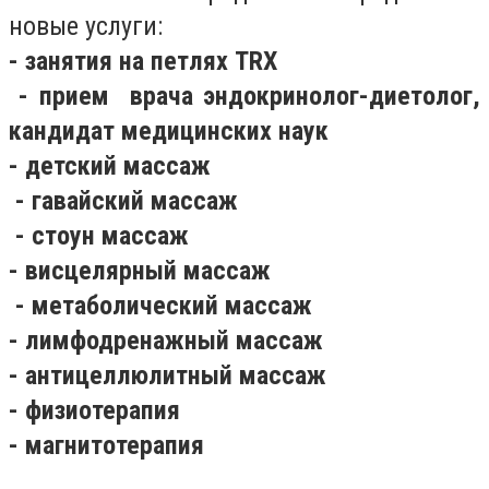
новые услуги:
- занятия на петлях TRX
- прием врача эндокринолог-диетолог,
кандидат медицинских наук
- детский массаж
- гавайский массаж
- стоун массаж
- висцелярный массаж
- метаболический массаж
- лимфодренажный массаж
- антицеллюлитный массаж
- физиотерапия
- магнитотерапия