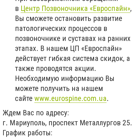
в
Центр Позвоночника «Евроспайн»
,
Вы сможете остановить развитие
патологических процессов в
позвоночнике и суставах на ранних
этапах. В нашем ЦП «Евроспайн»
действует гибкая система скидок, а
также проводятся акции.
Необходимую информацию Вы
можете получить на нашем
сайте
www.eurospine.com.ua
.
Ждем Вас по адресу:
г. Мариуполь, проспект Металлургов 25.
График работы: