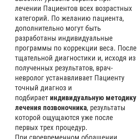
лечении Пациентов всех возрастных
категорий. По желанию пациента,
дополнительно могут быть
разработаны индивидуальные
программы по коррекции веса. После
тщательной диагностики и, исходя из
полученных результатов, врач-
невролог устанавливает Пациенту
точный диагноз и
подбирает
индивидуальную методику
лечения позвоночника
, результаты
которой ощущаются уже после
первых трех процедур.
При своевременном обращении