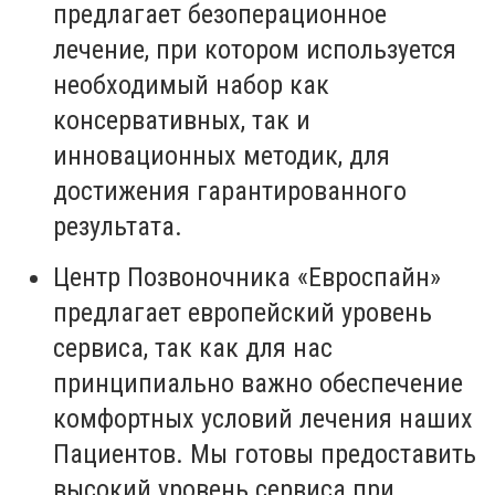
предлагает безоперационное
лечение, при котором используется
необходимый набор как
консервативных, так и
инновационных методик, для
достижения гарантированного
результата.
Центр Позвоночника «Евроспайн»
предлагает европейский уровень
сервиса, так как для нас
принципиально важно обеспечение
комфортных условий лечения наших
Пациентов. Мы готовы предоставить
высокий уровень сервиса при