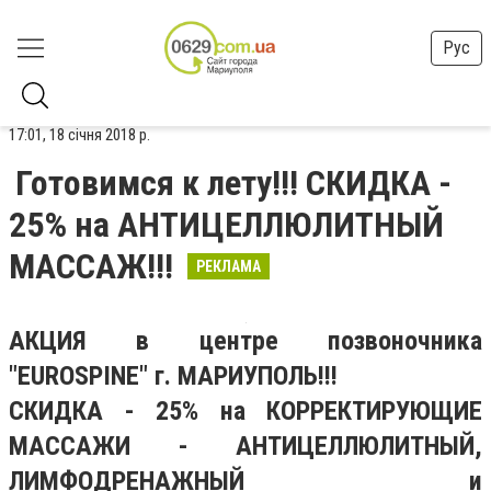
Рус
17:01, 18 січня 2018 р.
Готовимся к лету!!! СКИДКА -
25% на АНТИЦЕЛЛЮЛИТНЫЙ
МАССАЖ!!!
РЕКЛАМА
АКЦИЯ в центре позвоночника
"EUROSPINE" г. МАРИУПОЛЬ!!!
СКИДКА - 25% на КОРРЕКТИРУЮЩИЕ
МАССАЖИ - АНТИЦЕЛЛЮЛИТНЫЙ,
ЛИМФОДРЕНАЖНЫЙ и