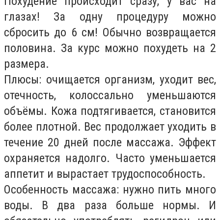
Похудение происходит сразу, у вас на
глазах! За одну процедуру можно
сбросить до 6 см! Обычно возвращается
половина. За курс можно похудеть на 2
размера.
Плюсы: очищается организм, уходит вес,
отечность, колоссально уменьшаются
объёмы. Кожа подтягивается, становится
более плотной. Вес продолжает уходить в
течение 20 дней после массажа. Эффект
охраняется надолго. Часто уменьшается
аппетит и вырастает трудоспособность.
Особенность массажа: нужно пить много
воды. В два раза больше нормы. И