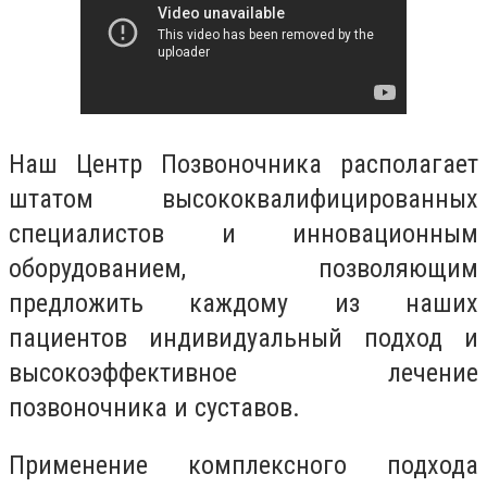
Наш Центр Позвоночника располагает
штатом высококвалифицированных
специалистов и инновационным
оборудованием, позволяющим
предложить каждому из наших
пациентов индивидуальный подход и
высокоэффективное лечение
позвоночника и суставов.
Применение комплексного подхода