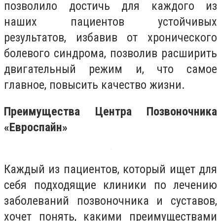
позволило достичь для каждого из
наших пациентов устойчивых
результатов, избавив от хронического
болевого синдрома, позволив расширить
двигательный режим и, что самое
главное, повысить качество жизни.
Преимущества Центра Позвоночника
«Евроспайн»
Каждый из пациентов, который ищет для
себя подходящие клиники по лечению
заболеваний позвоночника и суставов,
хочет понять, какими преимуществами