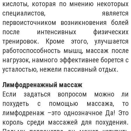
кислоты, которая по мнению некоторых
специалистов, является
первоисточником возникновения болей
после интенсивных физических
тренировок. Кроме этого, улучшается
работоспособность мышц, массаж после
нагрузок, намного эффективнее борется с
усталостью, нежели пассивный отдых.
Лимфодренажный массаж
Если задаться вопросом можно ли
похудеть с помощью массажа, то
лимфодренаж –это однозначное Да! Это
король среди массажей для похудения.