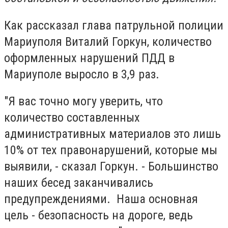
Как рассказал глава патрульной полиции
Мариуполя Виталий Горкун, количество
оформленных нарушений ПДД в
Мариуполе выросло в 3,9 раз.
"Я вас точно могу уверить, что
количество составленных
административных материалов это лишь
10% от тех правонарушений, которые мы
выявили, - сказал Горкун. - Большинство
наших бесед заканчивались
предупреждениями. Наша основная
цель - безопасность на дороге, ведь