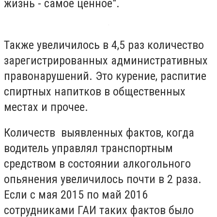
жизнь - самое ценное".
Также увеличилось в 4,5 раз количество
зарегистрированных административных
правонарушений. Это курение, распитие
спиртных напитков в общественных
местах и прочее.
Количеств выявленных фактов, когда
водитель управлял транспортным
средством в состоянии алкогольного
опьянения увеличилось почти в 2 раза.
Если с мая 2015 по май 2016
сотрудниками ГАИ таких фактов было