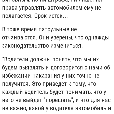
права управлять автомобилем ему не
полагается. Срок истек...
В тоже время патрульные не
отчаиваются. Они уверены, что однажды
законодательство измениться.
"Водители должны понять, что мы их
будем выявлять и договорится с нами об
избежании наказания у них точно не
получится. Это приведет к тому, что
каждый водитель будет понимать, что у
него не выйдет "порешать", и что для нас
не важно, какой у водителя автомобиль и