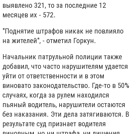
выявлено 321, то за последние 12
месяцев их - 572.
"Поднятие штрафов никак не повлияло
на жителей", - отметил Горкун.
Начальник патрульной полиции также
добавил, что часто нарушителям удается
уйти от ответственности и в этом
виновато законодательство. Где-то в 50%
случаях, когда за рулем находился
пьяный водитель, нарушители остаются
без наказания. Эти дела затягиваются. В
результате суд признает водителя
виновным, но ни штрафа, ни лишения