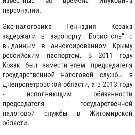
известные во времена Януковича
персоналии.
Экс-налоговика Геннадия Козака
задержали в аэропорту "Борисполь" с
выданным в аннексированном Крыму
российским паспортом. В 2011 году
Козак был заместителем председателя
государственной налоговой службы в
Днепропетровской области, а в 2013 году
- исполняющим обязанности
председателя государственной
налоговой службы в Житомирской
области.