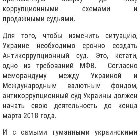
коррупционными схемами и
продажными судьями.
Для того, чтобы изменить ситуацию,
Украине необходимо срочно создать
Антикоррупционный суд. Это, кстати,
одно из требований МФВ. Согласно
меморандуму между Украиной и
Международным валютным фондом,
антикоррупционный суд Украины должен
начать свою деятельность до конца
марта 2018 года.
И с самыми гуманными украинскими