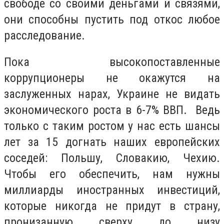
свободе со своими деньгами и связями,
они способны пустить под откос любое
расследование.
Пока высокопоставленные
коррупционеры не окажутся на
заслуженных нарах, Украине не видать
экономического роста в 6-7% ВВП. Ведь
только с таким ростом у нас есть шансы
лет за 15 догнать наших европейских
соседей: Польшу, Словакию, Чехию.
Чтобы его обеспечить, нам нужны
миллиарды иностранных инвестиций,
которые никогда не придут в страну,
пронизанную сверху до низу