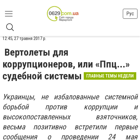
Рус
12:45, 27 травня 2017 р.
Вертолеты для
коррупционеров, или «Ппц...»
судебной системы
ГЛАВНЫЕ ТЕМЫ НЕДЕЛИ
Украинцы, не избалованные системной
борьбой против коррупции и
высокопоставленных взяточников,
весьма позитивно встретили первые
сообщения о проведении 24 мая