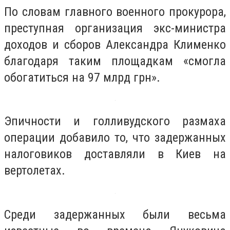
По словам главного военного прокурора,
преступная организация экс-министра
доходов и сборов Александра Клименко
благодаря таким площадкам «смогла
обогатиться на 97 млрд грн».
Эпичности и голливудского размаха
операции добавило то, что задержанных
налоговиков доставляли в Киев на
вертолетах.
Среди задержанных были весьма