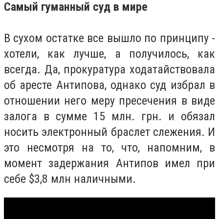
Самый гуманный суд в мире
В сухом остатке все вышло по принципу -
хотели, как лучше, а получилось, как
всегда. Да, прокуратура ходатайствовала
об аресте Антипова, однако суд избрал в
отношении него меру пресечения в виде
залога в сумме 15 млн. грн. и обязал
носить электронный браслет слежения. И
это несмотря на то, что, напомним, в
момент задержания Антипов имел при
себе $3,8 млн наличными.