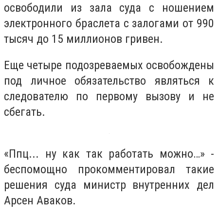
освободили из зала суда с ношением
электронного браслета с залогами от 990
тысяч до 15 миллионов гривен.
Еще четыре подозреваемых освобождены
под личное обязательство являться к
следователю по первому вызову и не
сбегать.
«Ппц... ну как так работать можно…» -
беспомощно прокомментировал такие
решения суда министр внутренних дел
Арсен Аваков.