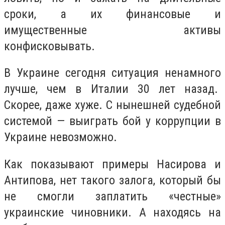
сроки, а их финансовые и
имущественные активы
конфисковывать.
В Украине сегодня ситуация ненамного
лучше, чем в Италии 30 лет назад.
Скорее, даже хуже. С нынешней судебной
системой — выиграть бой у коррупции в
Украине невозможно.
Как показывают примеры Насирова и
Антипова, нет такого залога, который бы
не смогли заплатить «честные»
украинские чиновники. А находясь на