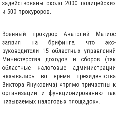
задействованы около 2000 полицейских
и 500 прокуроров.
Военный прокурор Анатолий Матиос
заявил на брифинге, что экс-
руководители 15 областных управлений
Министерства доходов и сборов (так
областные налоговые администрации
назывались во время президентства
Виктора Януковича) «прямо причастны к
организации и функционированию так
называемых налоговых площадок».