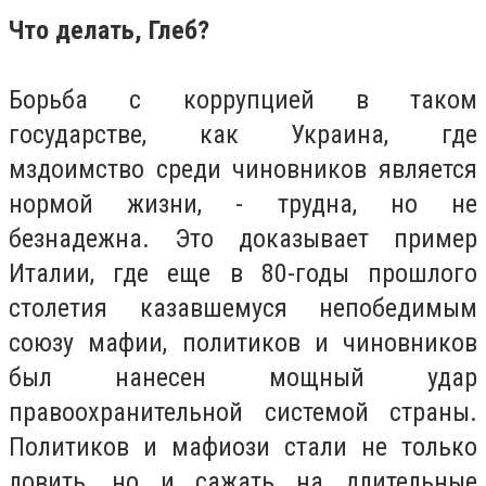
Что делать, Глеб?
Борьба с коррупцией в таком
государстве, как Украина, где
мздоимство среди чиновников является
нормой жизни, - трудна, но не
безнадежна. Это доказывает пример
Италии, где еще в 80-годы прошлого
столетия казавшемуся непобедимым
союзу мафии, политиков и чиновников
был нанесен мощный удар
правоохранительной системой страны.
Политиков и мафиози стали не только
ловить, но и сажать на длительные