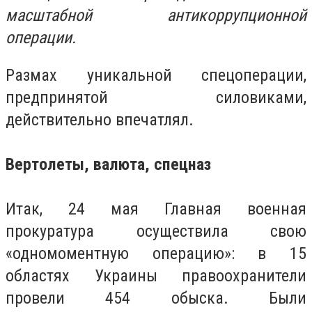
масштабной антикоррупционной
операции.
Размах уникальной спецоперации,
предпринятой силовиками,
действительно впечатлял.
Вертолеты, валюта, спецназ
Итак, 24 мая Главная военная
прокуратура осуществила свою
«одномоментную операцию»: в 15
областях Украины правоохранители
провели 454 обыска. Были