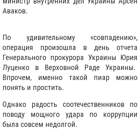
министр внутренних дел Украины Арсен
Аваков.
По удивительному «совпадению»,
операция произошла в день отчета
Генерального прокурора Украины Юрия
Луценко в Верховной Раде Украины.
Впрочем, именно такой пиар можно
понять и простить.
Однако радость соотечественников по
поводу мощного удара по коррупции
была совсем недолгой.