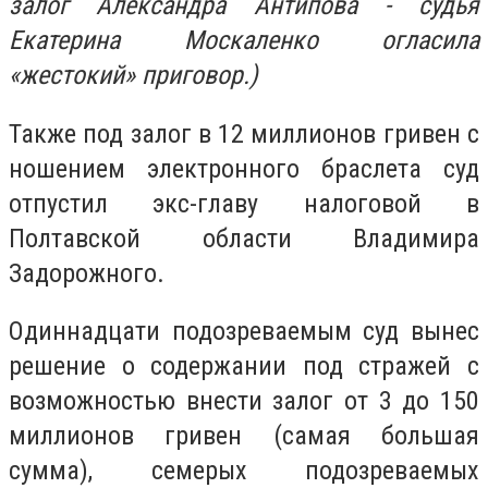
залог Александра Антипова - судья
Екатерина Москаленко огласила
«жестокий» приговор.)
Также под залог в 12 миллионов гривен с
ношением электронного браслета суд
отпустил экс-главу налоговой в
Полтавской области Владимира
Задорожного.
Одиннадцати подозреваемым суд вынес
решение о содержании под стражей с
возможностью внести залог от 3 до 150
миллионов гривен (самая большая
сумма), семерых подозреваемых