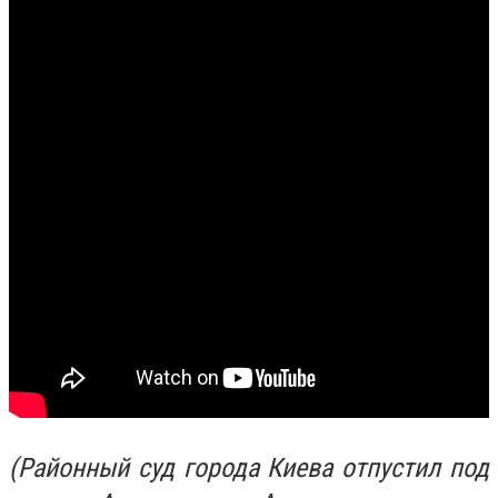
(Районный суд города Киева отпустил под