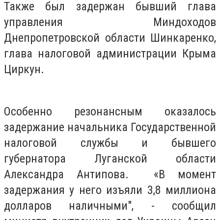
Также был задержан бывший глава
управления Миндоходов
Днепропетровской области Шинкаренко,
глава налоговой администрации Крыма
Циркун.
Особенно резонансным оказалось
задержание начальника Государственной
налоговой службы и бывшего
губернатора Луганской области
Александра Антипова. «В момент
задержания у него изъяли 3,8 миллиона
долларов наличными", - сообщил