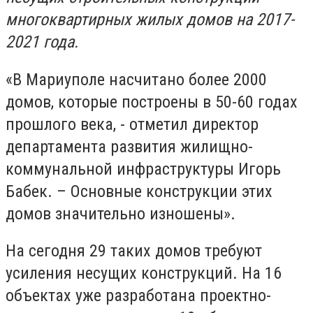
многоквартирных жилых домов на 2017-
2021 года.
«В Мариуполе насчитано более 2000
домов, которые построены в 50-60 годах
прошлого века, - отметил директор
департамента развития жилищно-
коммунальной инфраструктуры Игорь
Бабек. – Основные конструкции этих
домов значительно изношены».
На сегодня 29 таких домов требуют
усиления несущих конструкций. На 16
объектах уже разработана проектно-