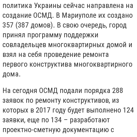
политика Украины сейчас направлена на
создание ОСМД. В Мариуполе их создано
357 (387 домов). В свою очередь, город
принял программу поддержки
совладельцев многоквартирных домой и
взял на себя проведение ремонта
первого конструктива многоквартирного
дома.
На сегодня ОСМД подали порядка 288
заявок по ремонту конструктивов, из
которых в 2017 году будет выполнено 124
заявки, еще по 134 – разработают
проектно-сметную документацию с