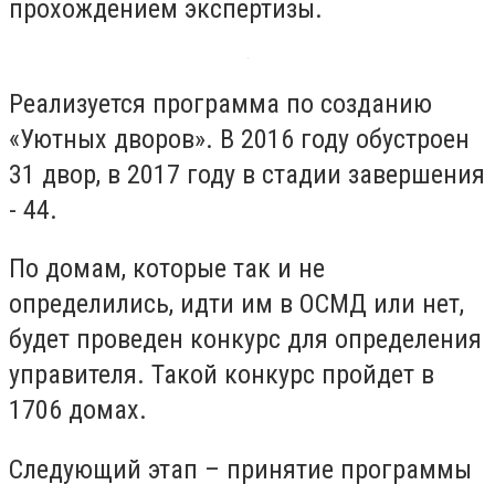
прохождением экспертизы.
Реализуется программа по созданию
«Уютных дворов». В 2016 году обустроен
31 двор, в 2017 году в стадии завершения
- 44.
По домам, которые так и не
определились, идти им в ОСМД или нет,
будет проведен конкурс для определения
управителя. Такой конкурс пройдет в
1706 домах.
Следующий этап – принятие программы