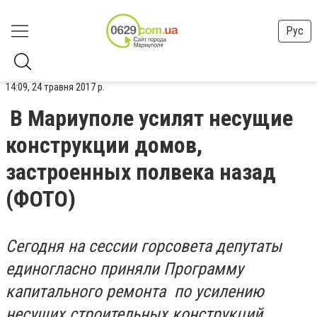
Рус
14:09, 24 травня 2017 р.
В Мариуполе усилят несущие
конструкции домов,
застроенных полвека назад
(ФОТО)
Сегодня на сессии горсовета депутаты
единогласно приняли Программу
капитального ремонта по усилению
несущих строительных конструкций