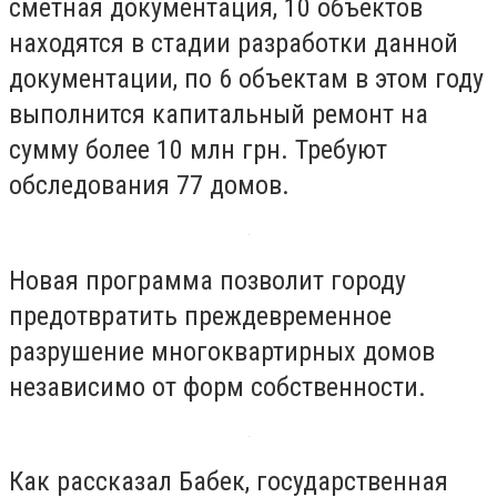
сметная документация, 10 объектов
находятся в стадии разработки данной
документации, по 6 объектам в этом году
выполнится капитальный ремонт на
сумму более 10 млн грн. Требуют
обследования 77 домов.
Новая программа позволит городу
предотвратить преждевременное
разрушение многоквартирных домов
независимо от форм собственности.
Как рассказал Бабек, государственная