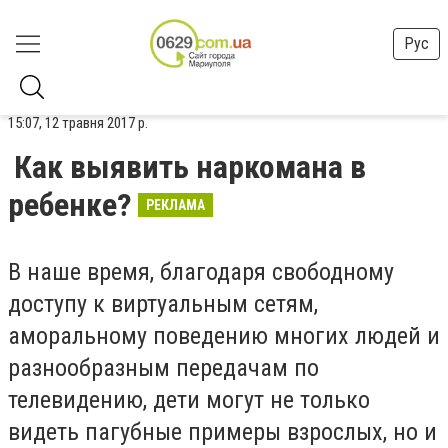
Рус
15:07, 12 травня 2017 р.
Как выявить наркомана в
ребенке?
РЕКЛАМА
В наше время, благодаря свободному
доступу к виртуальным сетям,
аморальному поведению многих людей и
разнообразным передачам по
телевидению, дети могут не только
видеть пагубные примеры взрослых, но и