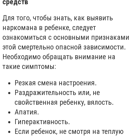
средств
Для того, чтобы знать, как выявить
наркомана в ребенке, следует
ознакомиться с основными признаками
этой смертельно опасной зависимости.
Необходимо обращать внимание на
такие симптомы:
Резкая смена настроения.
Раздражительность или, не
свойственная ребенку, вялость.
Апатия.
Гиперактивность.
Если ребенок, не смотря на теплую