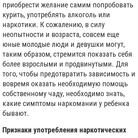
приобрести желание самим попробовать
курить, употреблять алкоголь или
наркотики. К сожалению, в силу
неопытности и возраста, совсем еще
юные молодые люди и девушки могут,
таким образом, стремится показать себя
более взрослыми и продвинутыми. Для
того, чтобы предотвратить зависимость и
вовремя оказать необходимую помощь
собственному чаду, необходимо знать,
какие симптомы наркомании у ребенка
бывают.
Признаки употребления наркотических