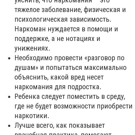
тяжелое заболевание, физическая и
психологическая зависимость.
Наркоман нуждается в помощи и
поддержке, а не нотациях и
унижениях.
Необходимо провести «разговор по
душам» и попытаться максимально
объяснить, какой вред несет
наркомания для подростка.
Ребенка следует поместить в среду,
где не будет возможности приобрести
наркотики.
Лучше всего, как показывает
врачебная практика, помогают