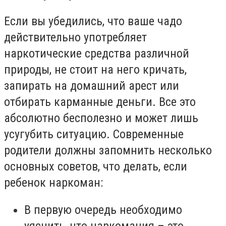
Если вы убедились, что ваше чадо
действительно употребляет
наркотические средства различной
природы, не стоит на него кричать,
запирать на домашний арест или
отбирать карманные деньги. Все это
абсолютно бесполезно и может лишь
усугубить ситуацию. Современные
родители должны запомнить несколько
основных советов, что делать, если
ребенок наркоман:
В первую очередь необходимо
уяснить, что наркомания – это