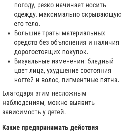
погоду, резко начинает носить
одежду, максимально скрывающую
его тело.
Большие траты материальных
средств без объяснения и наличия
дорогостоящих покупок.
Визуальные изменения: бледный
цвет лица, ухудшение состояния
ногтей и волос, пигментные пятна.
Благодаря этим несложным
наблюдениям, можно выявить
зависимость у детей.
Какие предпринимать действия