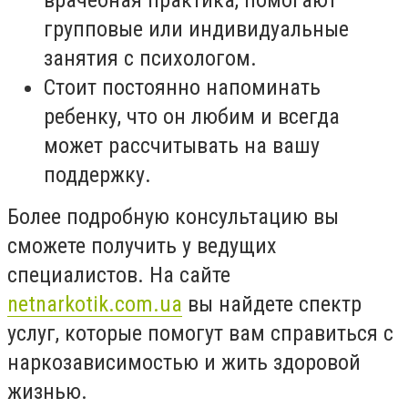
групповые или индивидуальные
занятия с психологом.
Стоит постоянно напоминать
ребенку, что он любим и всегда
может рассчитывать на вашу
поддержку.
Более подробную консультацию вы
сможете получить у ведущих
специалистов. На сайте
netnarkotik.com.ua
вы найдете спектр
услуг, которые помогут вам справиться с
наркозависимостью и жить здоровой
жизнью.