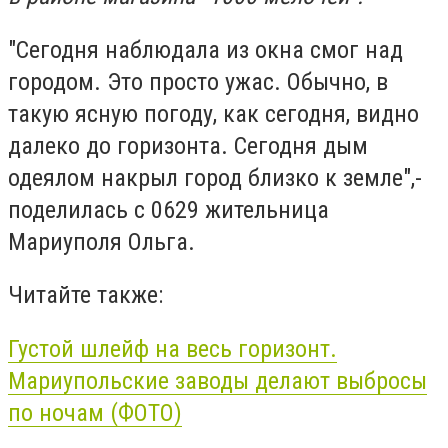
"Сегодня наблюдала из окна смог над
городом. Это просто ужас. Обычно, в
такую ясную погоду, как сегодня, видно
далеко до горизонта. Сегодня дым
одеялом накрыл город близко к земле",-
поделилась с 0629 жительница
Мариуполя Ольга.
Читайте также:
Густой шлейф на весь горизонт.
Мариупольские заводы делают выбросы
по ночам (ФОТО)