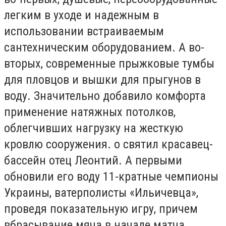
легким в уходе и надежным в
использовании встраиваемым
сантехническим оборудованием. А во-
вторых, современные прыжковые тумбы
для пловцов и вышки для прыгунов в
воду. Значительно добавило комфорта
применение натяжных потолков,
облегчивших нагрузку на жесткую
кровлю сооружения. о святил красавец-
бассейн отец Леонтий. А первыми
обновили его воду 11-кратные чемпионы
Украины, ватерполисты «Ильичевца»,
проведя показательную игру, причем
вбрасывание мяча в начале матча