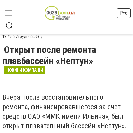
Рус
13:49, 27 грудня 2008 р.
Открыт после ремонта
плавбассейн «Нептун»
НОВИНИ КОМПАНІЙ
Вчера после восстановительного
ремонта, финансировавшегося за счет
средств ОАО «ММК имени Ильича», был
открыт плавательный бассейн «Нептун».