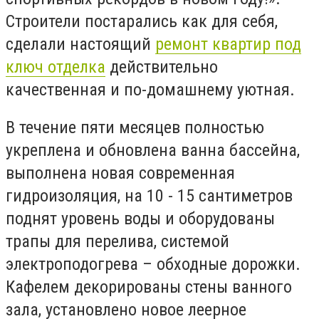
Строители постарались как для себя,
сделали настоящий
ремонт квартир под
ключ отделка
действительно
качественная и по-домашнему уютная.
В течение пяти месяцев полностью
укреплена и обновлена ванна бассейна,
выполнена новая современная
гидроизоляция, на 10 - 15 сантиметров
поднят уровень воды и оборудованы
трапы для перелива, системой
электроподогрева – обходные дорожки.
Кафелем декорированы стены ванного
зала, установлено новое леерное