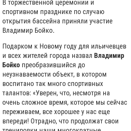
В торжест­венной церемонии и
спортивном празднике по случаю
открытия бассейна приняли участие
Владимир Бойко.
Подарком к Новому году для ильи­чевцев
и всех жителей города назвал
Владимир
Бойко
преобразившийся до
неузнаваемости объект, в котором
воспитано так много спортивных
талантов: «Уверен, что, несмотря на
очень сложное время, которое мы сейчас
переживаем, все хорошее у нас еще
впереди! Отрадно, что продолжат свои
тренировки наши многократные