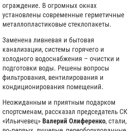
ограждение. В огромных окнах
установлены современные герметичные
металлопластиковые стеклопакеты.
Заменена ливневая и бытовая
канализации, системы горячего и
холодного водоснабжения – очистки и
подготовки воды. Решены вопросы
фильтрования, вентилирования и
кондиционирования помещений.
Неожиданным и приятным подарком
спортсменам, рассказал председатель СК
«Ильичевец»
Валерий Олиференко
, стали,
во-первых, душевые, переоборудованные